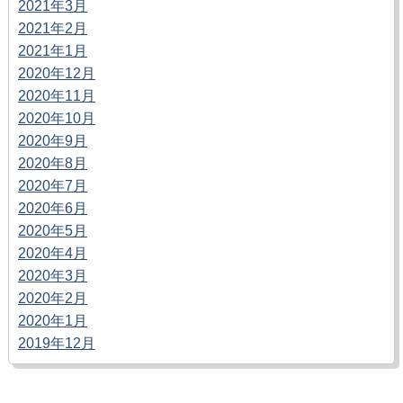
2021年3月
2021年2月
2021年1月
2020年12月
2020年11月
2020年10月
2020年9月
2020年8月
2020年7月
2020年6月
2020年5月
2020年4月
2020年3月
2020年2月
2020年1月
2019年12月