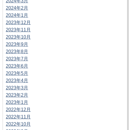
2024年3月
2024年2月
2024年1月
2023年12月
2023年11月
2023年10月
2023年9月
2023年8月
2023年7月
2023年6月
2023年5月
2023年4月
2023年3月
2023年2月
2023年1月
2022年12月
2022年11月
2022年10月