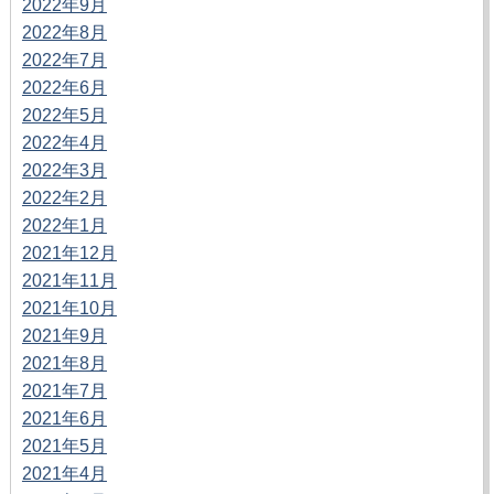
2022年9月
2022年8月
2022年7月
2022年6月
2022年5月
2022年4月
2022年3月
2022年2月
2022年1月
2021年12月
2021年11月
2021年10月
2021年9月
2021年8月
2021年7月
2021年6月
2021年5月
2021年4月