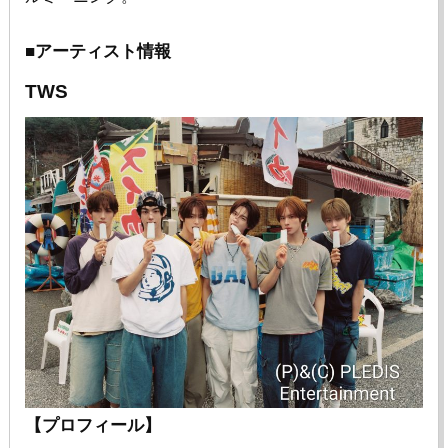
■アーティスト情報
TWS
【プロフィール】