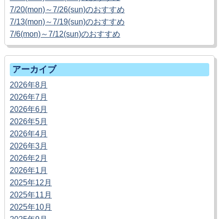
7/20(mon)～7/26(sun)のおすすめ
7/13(mon)～7/19(sun)のおすすめ
7/6(mon)～7/12(sun)のおすすめ
アーカイブ
2026年8月
2026年7月
2026年6月
2026年5月
2026年4月
2026年3月
2026年2月
2026年1月
2025年12月
2025年11月
2025年10月