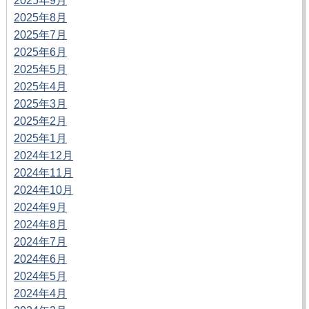
2025年9月
2025年8月
2025年7月
2025年6月
2025年5月
2025年4月
2025年3月
2025年2月
2025年1月
2024年12月
2024年11月
2024年10月
2024年9月
2024年8月
2024年7月
2024年6月
2024年5月
2024年4月