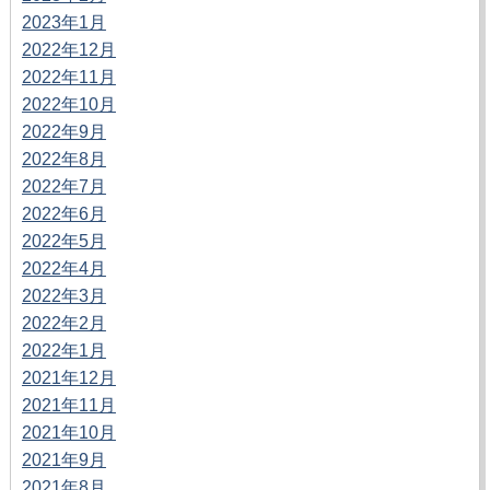
2023年1月
2022年12月
2022年11月
2022年10月
2022年9月
2022年8月
2022年7月
2022年6月
2022年5月
2022年4月
2022年3月
2022年2月
2022年1月
2021年12月
2021年11月
2021年10月
2021年9月
2021年8月