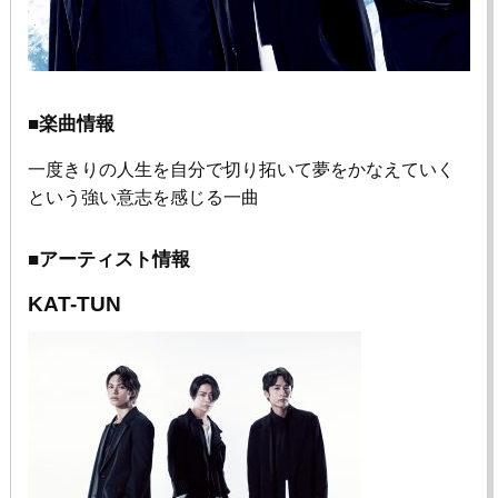
■楽曲情報
一度きりの人生を自分で切り拓いて夢をかなえていく
という強い意志を感じる一曲
■アーティスト情報
KAT-TUN