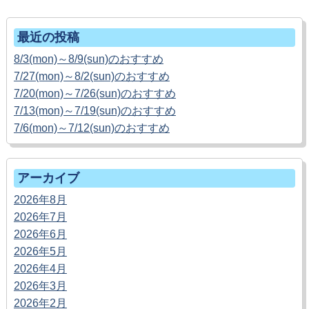
最近の投稿
8/3(mon)～8/9(sun)のおすすめ
7/27(mon)～8/2(sun)のおすすめ
7/20(mon)～7/26(sun)のおすすめ
7/13(mon)～7/19(sun)のおすすめ
7/6(mon)～7/12(sun)のおすすめ
アーカイブ
2026年8月
2026年7月
2026年6月
2026年5月
2026年4月
2026年3月
2026年2月