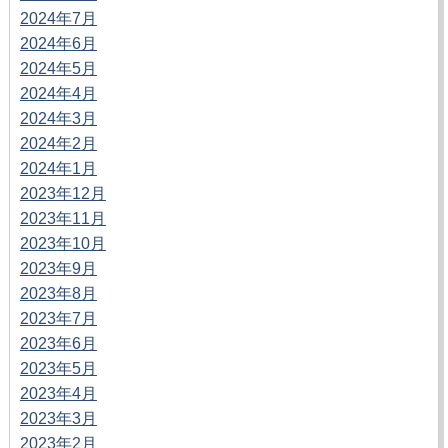
2024年7月
2024年6月
2024年5月
2024年4月
2024年3月
2024年2月
2024年1月
2023年12月
2023年11月
2023年10月
2023年9月
2023年8月
2023年7月
2023年6月
2023年5月
2023年4月
2023年3月
2023年2月