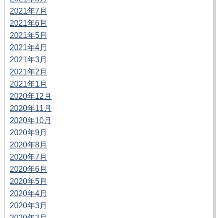
2021年7月
2021年6月
2021年5月
2021年4月
2021年3月
2021年2月
2021年1月
2020年12月
2020年11月
2020年10月
2020年9月
2020年8月
2020年7月
2020年6月
2020年5月
2020年4月
2020年3月
2020年2月