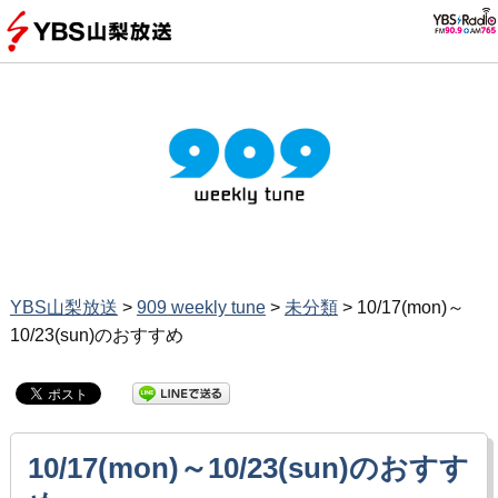
YBS山梨放送
>
909 weekly tune
>
未分類
>
10/17(mon)～
10/23(sun)のおすすめ
10/17(mon)～10/23(sun)のおすす