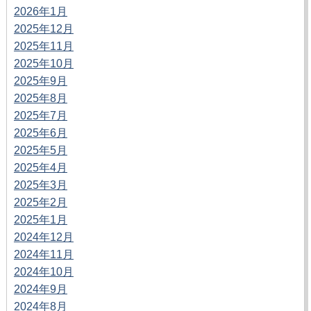
2026年1月
2025年12月
2025年11月
2025年10月
2025年9月
2025年8月
2025年7月
2025年6月
2025年5月
2025年4月
2025年3月
2025年2月
2025年1月
2024年12月
2024年11月
2024年10月
2024年9月
2024年8月