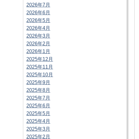
2026年7月
2026年6月
2026年5月
2026年4月
2026年3月
2026年2月
2026年1月
2025年12月
2025年11月
2025年10月
2025年9月
2025年8月
2025年7月
2025年6月
2025年5月
2025年4月
2025年3月
2025年2月