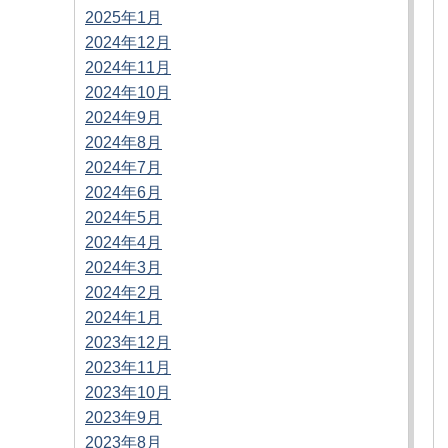
2025年1月
2024年12月
2024年11月
2024年10月
2024年9月
2024年8月
2024年7月
2024年6月
2024年5月
2024年4月
2024年3月
2024年2月
2024年1月
2023年12月
2023年11月
2023年10月
2023年9月
2023年8月