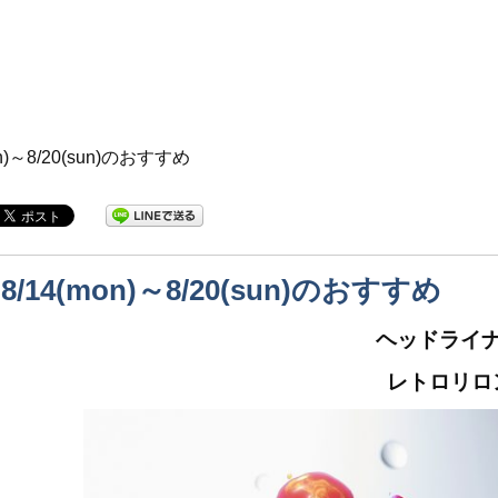
on)～8/20(sun)のおすすめ
8/14(mon)～8/20(sun)のおすすめ
ヘッドライ
レトロリロ