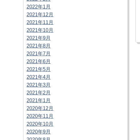
2022年1月
2021年12月
2021年11月
2021年10月
2021年9月
2021年8月
2021年7月
2021年6月
2021年5月
2021年4月
2021年3月
2021年2月
2021年1月
2020年12月
2020年11月
2020年10月
2020年9月
2020年8月