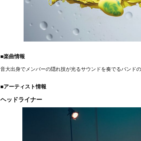
■楽曲情報
音大出身でメンバーの隠れ技が光るサウンドを奏でるバンド
■アーティスト情報
ヘッドライナー