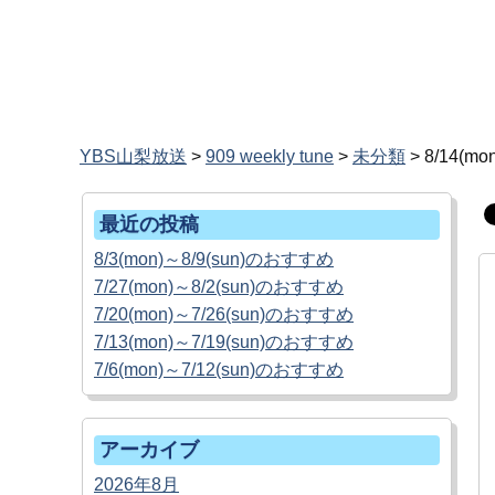
YBS山梨放送
>
909 weekly tune
>
未分類
>
8/14(m
最近の投稿
8/3(mon)～8/9(sun)のおすすめ
7/27(mon)～8/2(sun)のおすすめ
7/20(mon)～7/26(sun)のおすすめ
7/13(mon)～7/19(sun)のおすすめ
7/6(mon)～7/12(sun)のおすすめ
アーカイブ
2026年8月