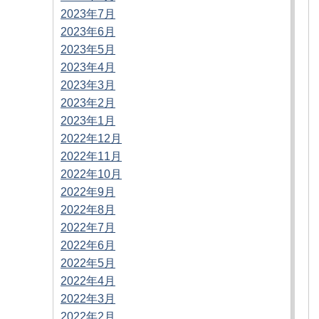
2023年7月
2023年6月
2023年5月
2023年4月
2023年3月
2023年2月
2023年1月
2022年12月
2022年11月
2022年10月
2022年9月
2022年8月
2022年7月
2022年6月
2022年5月
2022年4月
2022年3月
2022年2月