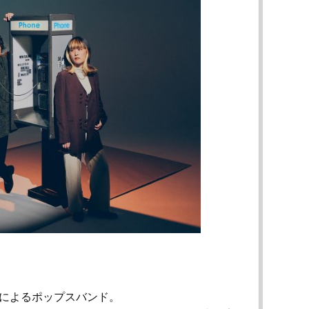
によるポップスバンド。