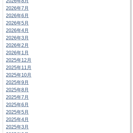
2026年8月
2026年7月
2026年6月
2026年5月
2026年4月
2026年3月
2026年2月
2026年1月
2025年12月
2025年11月
2025年10月
2025年9月
2025年8月
2025年7月
2025年6月
2025年5月
2025年4月
2025年3月