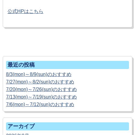
公式HPはこちら
ホームへ戻る
最近の投稿
8/3(mon)～8/9(sun)のおすすめ
7/27(mon)～8/2(sun)のおすすめ
7/20(mon)～7/26(sun)のおすすめ
7/13(mon)～7/19(sun)のおすすめ
7/6(mon)～7/12(sun)のおすすめ
アーカイブ