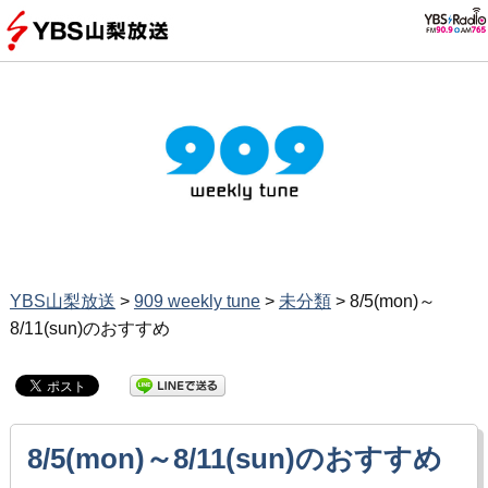
YBS山梨放送
>
909 weekly tune
>
未分類
>
8/5(mon)～
8/11(sun)のおすすめ
8/5(mon)～8/11(sun)のおすすめ