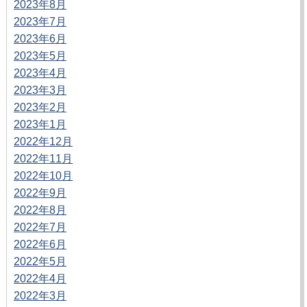
2023年8月
2023年7月
2023年6月
2023年5月
2023年4月
2023年3月
2023年2月
2023年1月
2022年12月
2022年11月
2022年10月
2022年9月
2022年8月
2022年7月
2022年6月
2022年5月
2022年4月
2022年3月