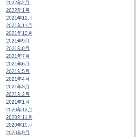
2022年2月
2022年1月
2021年12月
2021年11月
2021年10月
2021年9月
2021年8月
2021年7月
2021年6月
2021年5月
2021年4月
2021年3月
2021年2月
2021年1月
2020年12月
2020年11月
2020年10月
2020年9月