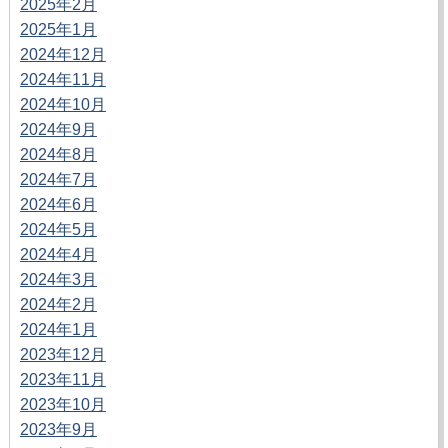
2025年2月
2025年1月
2024年12月
2024年11月
2024年10月
2024年9月
2024年8月
2024年7月
2024年6月
2024年5月
2024年4月
2024年3月
2024年2月
2024年1月
2023年12月
2023年11月
2023年10月
2023年9月