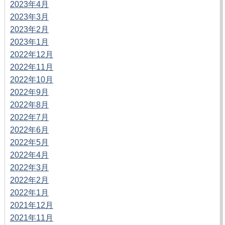
2023年4月
2023年3月
2023年2月
2023年1月
2022年12月
2022年11月
2022年10月
2022年9月
2022年8月
2022年7月
2022年6月
2022年5月
2022年4月
2022年3月
2022年2月
2022年1月
2021年12月
2021年11月