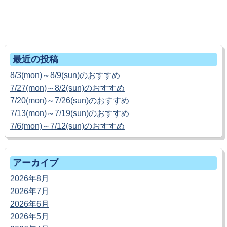
ホームへ戻る
最近の投稿
8/3(mon)～8/9(sun)のおすすめ
7/27(mon)～8/2(sun)のおすすめ
7/20(mon)～7/26(sun)のおすすめ
7/13(mon)～7/19(sun)のおすすめ
7/6(mon)～7/12(sun)のおすすめ
アーカイブ
2026年8月
2026年7月
2026年6月
2026年5月