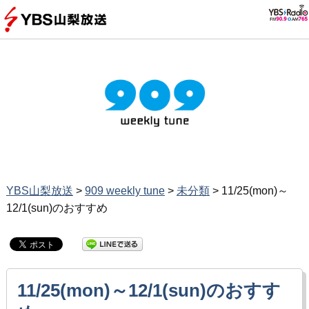
YBS山梨放送
>
909 weekly tune
>
未分類
>
11/25(mon)～
12/1(sun)のおすすめ
11/25(mon)～12/1(sun)のおすす