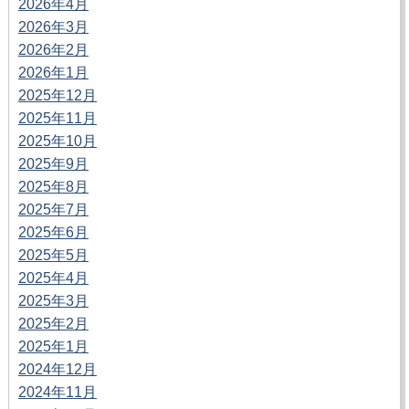
2026年4月
2026年3月
2026年2月
2026年1月
2025年12月
2025年11月
2025年10月
2025年9月
2025年8月
2025年7月
2025年6月
2025年5月
2025年4月
2025年3月
2025年2月
2025年1月
2024年12月
2024年11月