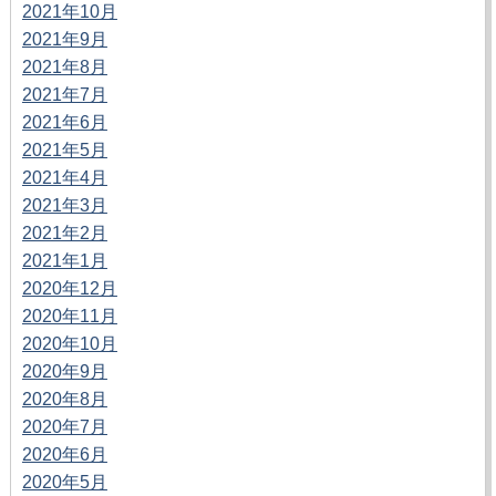
2021年10月
2021年9月
2021年8月
2021年7月
2021年6月
2021年5月
2021年4月
2021年3月
2021年2月
2021年1月
2020年12月
2020年11月
2020年10月
2020年9月
2020年8月
2020年7月
2020年6月
2020年5月