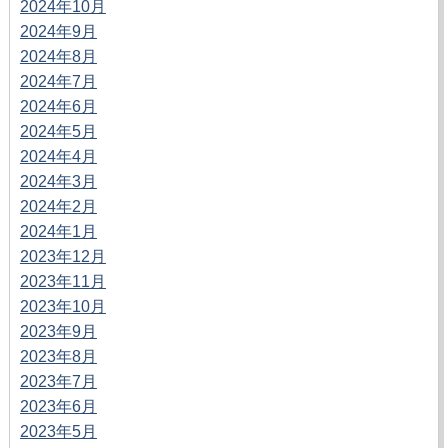
2024年10月
2024年9月
2024年8月
2024年7月
2024年6月
2024年5月
2024年4月
2024年3月
2024年2月
2024年1月
2023年12月
2023年11月
2023年10月
2023年9月
2023年8月
2023年7月
2023年6月
2023年5月