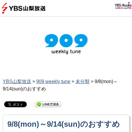
YBS山梨放送
>
909 weekly tune
>
未分類
>
9/8(mon)～
9/14(sun)のおすすめ
9/8(mon)～9/14(sun)のおすすめ