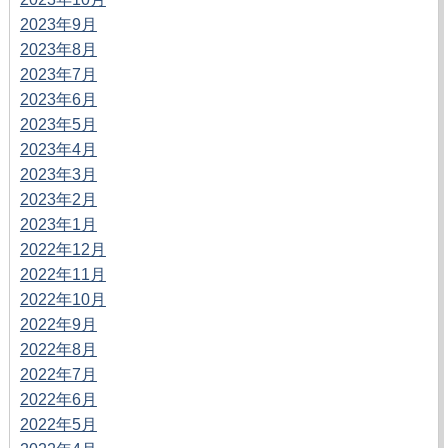
2023年9月
2023年8月
2023年7月
2023年6月
2023年5月
2023年4月
2023年3月
2023年2月
2023年1月
2022年12月
2022年11月
2022年10月
2022年9月
2022年8月
2022年7月
2022年6月
2022年5月