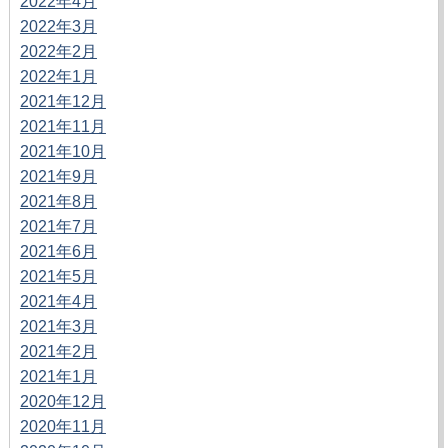
2022年4月
2022年3月
2022年2月
2022年1月
2021年12月
2021年11月
2021年10月
2021年9月
2021年8月
2021年7月
2021年6月
2021年5月
2021年4月
2021年3月
2021年2月
2021年1月
2020年12月
2020年11月