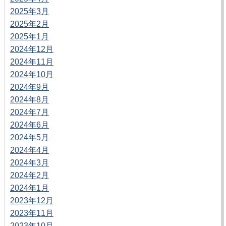
2025年3月
2025年2月
2025年1月
2024年12月
2024年11月
2024年10月
2024年9月
2024年8月
2024年7月
2024年6月
2024年5月
2024年4月
2024年3月
2024年2月
2024年1月
2023年12月
2023年11月
2023年10月