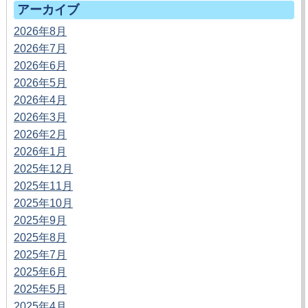
アーカイブ
2026年8月
2026年7月
2026年6月
2026年5月
2026年4月
2026年3月
2026年2月
2026年1月
2025年12月
2025年11月
2025年10月
2025年9月
2025年8月
2025年7月
2025年6月
2025年5月
2025年4月