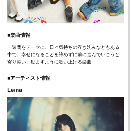
■楽曲情報
一週間をテーマに、日々気持ちの浮き沈みなどもある
中で、幸せになることを諦めずに前に進んでいこうと
寄り添い、励ますように歌い上げる楽曲。
■アーティスト情報
Leina