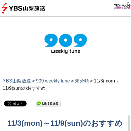
YBS山梨放送
>
909 weekly tune
>
未分類
>
11/3(mon)～
11/9(sun)のおすすめ
11/3(mon)～11/9(sun)のおすすめ