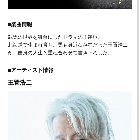
■楽曲情報
競馬の世界を舞台にしたドラマの主題歌。
北海道で生まれ育ち、馬も身近な存在だった玉置浩二
が、自身の人生と重ね合わせて書き下ろした。
■アーティスト情報
玉置浩二