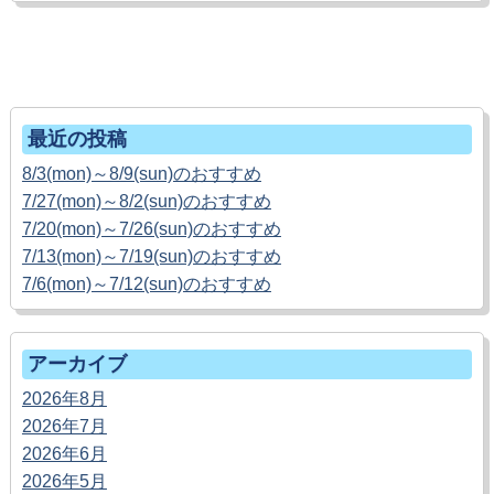
ホームへ戻る
最近の投稿
8/3(mon)～8/9(sun)のおすすめ
7/27(mon)～8/2(sun)のおすすめ
7/20(mon)～7/26(sun)のおすすめ
7/13(mon)～7/19(sun)のおすすめ
7/6(mon)～7/12(sun)のおすすめ
アーカイブ
2026年8月
2026年7月
2026年6月
2026年5月