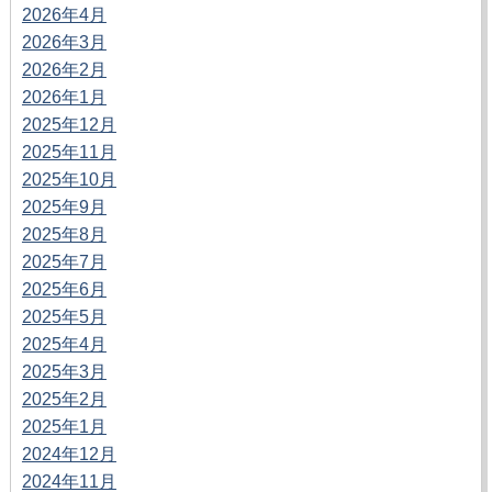
2026年4月
2026年3月
2026年2月
2026年1月
2025年12月
2025年11月
2025年10月
2025年9月
2025年8月
2025年7月
2025年6月
2025年5月
2025年4月
2025年3月
2025年2月
2025年1月
2024年12月
2024年11月