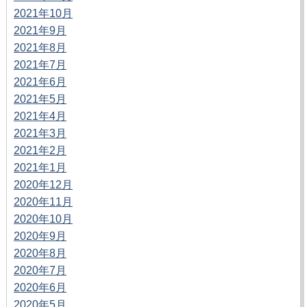
2021年10月
2021年9月
2021年8月
2021年7月
2021年6月
2021年5月
2021年4月
2021年3月
2021年2月
2021年1月
2020年12月
2020年11月
2020年10月
2020年9月
2020年8月
2020年7月
2020年6月
2020年5月