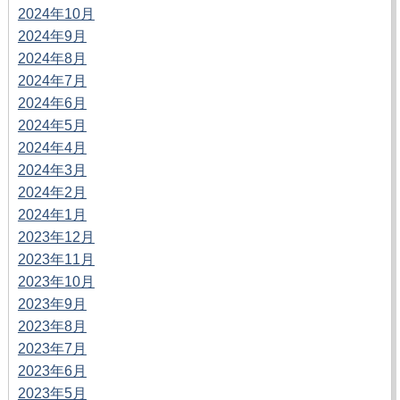
2024年10月
2024年9月
2024年8月
2024年7月
2024年6月
2024年5月
2024年4月
2024年3月
2024年2月
2024年1月
2023年12月
2023年11月
2023年10月
2023年9月
2023年8月
2023年7月
2023年6月
2023年5月