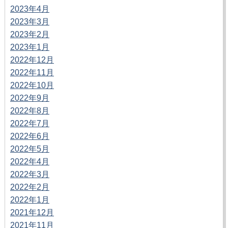
2023年4月
2023年3月
2023年2月
2023年1月
2022年12月
2022年11月
2022年10月
2022年9月
2022年8月
2022年7月
2022年6月
2022年5月
2022年4月
2022年3月
2022年2月
2022年1月
2021年12月
2021年11月