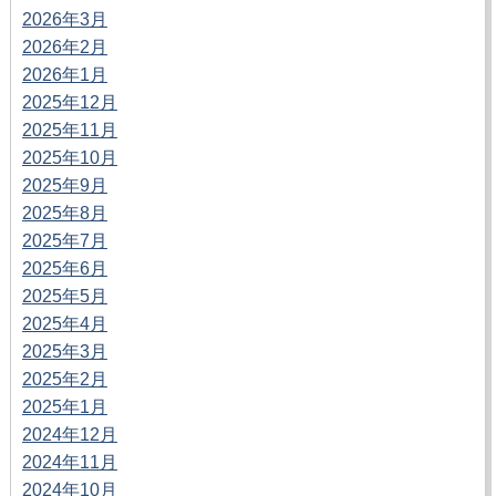
2026年3月
2026年2月
2026年1月
2025年12月
2025年11月
2025年10月
2025年9月
2025年8月
2025年7月
2025年6月
2025年5月
2025年4月
2025年3月
2025年2月
2025年1月
2024年12月
2024年11月
2024年10月