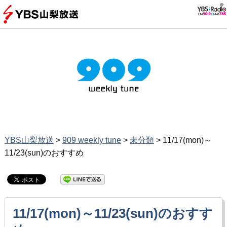
YBS山梨放送
>
909 weekly tune
>
未分類
>
11/17(mon)～
11/23(sun)のおすすめ
11/17(mon)～11/23(sun)のおすす