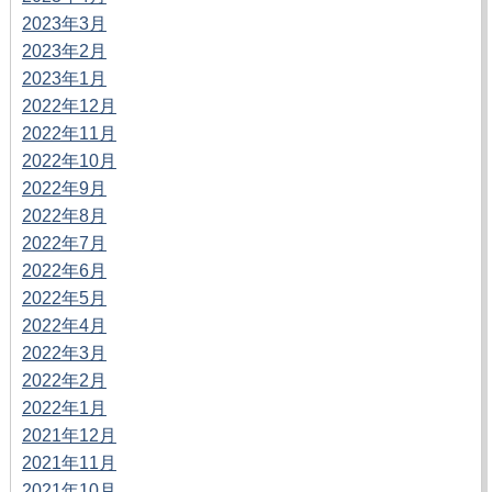
2023年3月
2023年2月
2023年1月
2022年12月
2022年11月
2022年10月
2022年9月
2022年8月
2022年7月
2022年6月
2022年5月
2022年4月
2022年3月
2022年2月
2022年1月
2021年12月
2021年11月
2021年10月