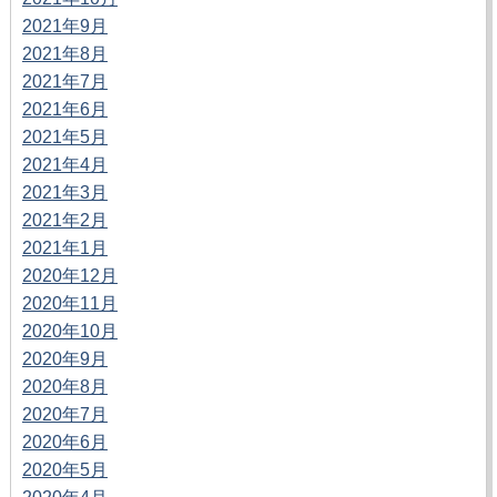
2021年9月
2021年8月
2021年7月
2021年6月
2021年5月
2021年4月
2021年3月
2021年2月
2021年1月
2020年12月
2020年11月
2020年10月
2020年9月
2020年8月
2020年7月
2020年6月
2020年5月