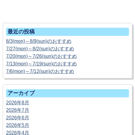
ホームへ戻る
最近の投稿
8/3(mon)～8/9(sun)のおすすめ
7/27(mon)～8/2(sun)のおすすめ
7/20(mon)～7/26(sun)のおすすめ
7/13(mon)～7/19(sun)のおすすめ
7/6(mon)～7/12(sun)のおすすめ
アーカイブ
2026年8月
2026年7月
2026年6月
2026年5月
2026年4月