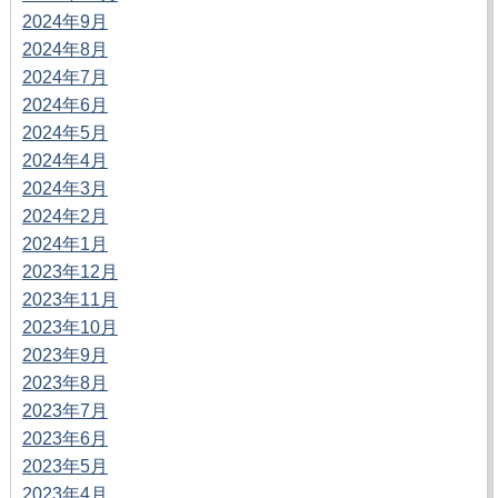
2024年9月
2024年8月
2024年7月
2024年6月
2024年5月
2024年4月
2024年3月
2024年2月
2024年1月
2023年12月
2023年11月
2023年10月
2023年9月
2023年8月
2023年7月
2023年6月
2023年5月
2023年4月