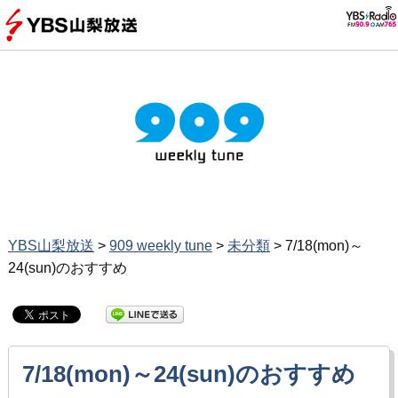
YBS山梨放送
>
909 weekly tune
>
未分類
>
7/18(mon)～
24(sun)のおすすめ
7/18(mon)～24(sun)のおすすめ