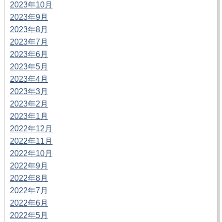
2023年10月
2023年9月
2023年8月
2023年7月
2023年6月
2023年5月
2023年4月
2023年3月
2023年2月
2023年1月
2022年12月
2022年11月
2022年10月
2022年9月
2022年8月
2022年7月
2022年6月
2022年5月