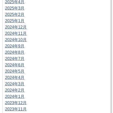
2025年4月
2025年3月
2025年2月
2025年1月
2024年12月
2024年11月
2024年10月
2024年9月
2024年8月
2024年7月
2024年6月
2024年5月
2024年4月
2024年3月
2024年2月
2024年1月
2023年12月
2023年11月