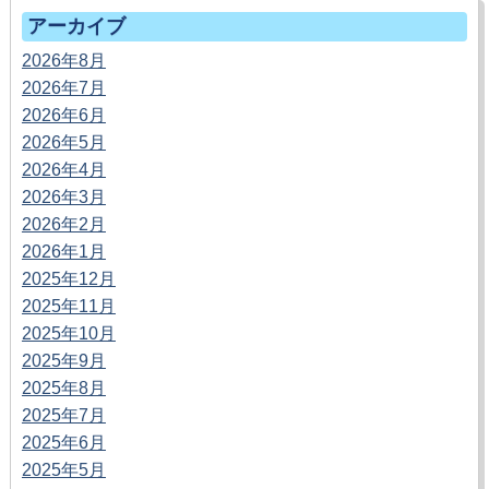
アーカイブ
2026年8月
2026年7月
2026年6月
2026年5月
2026年4月
2026年3月
2026年2月
2026年1月
2025年12月
2025年11月
2025年10月
2025年9月
2025年8月
2025年7月
2025年6月
2025年5月