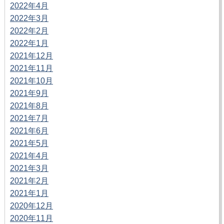
2022年4月
2022年3月
2022年2月
2022年1月
2021年12月
2021年11月
2021年10月
2021年9月
2021年8月
2021年7月
2021年6月
2021年5月
2021年4月
2021年3月
2021年2月
2021年1月
2020年12月
2020年11月