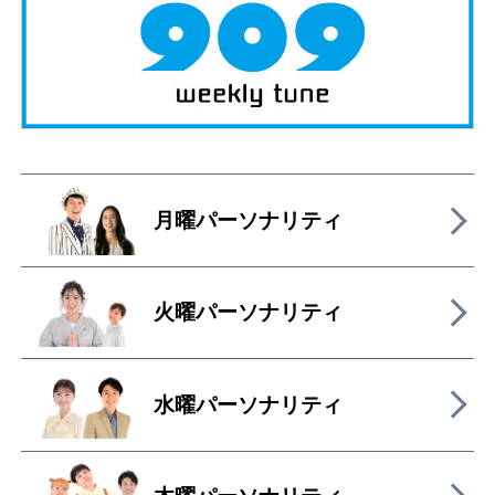
月曜パーソナリティ
火曜パーソナリティ
水曜パーソナリティ