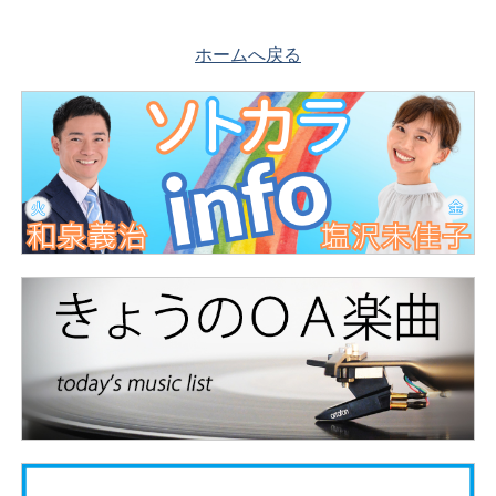
ホームへ戻る