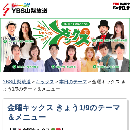
YBS山梨放送
>
キックス
>
本日のテーマ
>
金曜キックス き
ょう1/9のテーマ＆メニュー
金曜キックス きょう1/9のテーマ
＆メニュー