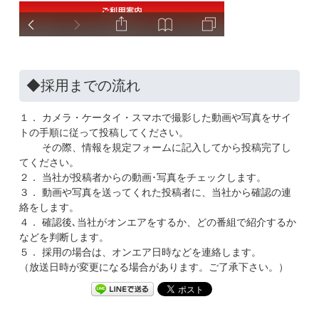
◆採用までの流れ
１． カメラ・ケータイ・スマホで撮影した動画や写真をサイ
トの手順に従って投稿してください。
その際、情報を規定フォームに記入してから投稿完了し
てください。
２． 当社が投稿者からの動画･写真をチェックします。
３． 動画や写真を送ってくれた投稿者に、当社から確認の連
絡をします。
４． 確認後､当社がオンエアをするか、どの番組で紹介するか
などを判断します。
５． 採用の場合は、オンエア日時などを連絡します。
（放送日時が変更になる場合があります。ご了承下さい。）