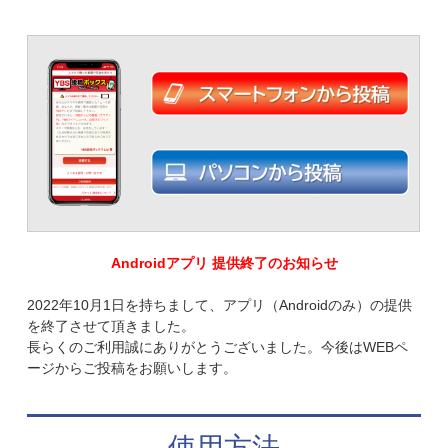
Androidアプリ 提供終了のお知らせ
2022年10月1日を持ちまして、アプリ（Androidのみ）の提供
を終了させて頂きました。
長らくのご利用誠にありがとうございました。今後はWEBペ
ージからご投稿をお願いします。
使用方法