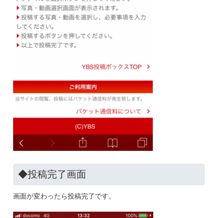
◆投稿完了画面
画面が変わったら投稿完了です。