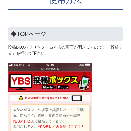
◆TOPページ
投稿BOXをクリックすると次の画面が開きますので、「投稿す
る」を押して下さい。