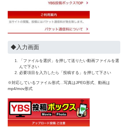
◆入力画面
「ファイルを選択」を押して送りたい動画ファイルを選
んで下さい
必要項目を入力したら「投稿する」を押して下さい
※対応しているファイル形式…写真はJPEG形式、動画は
mp4/mov形式