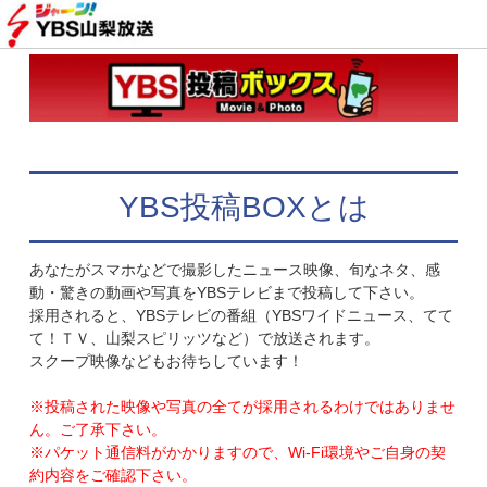
YBS投稿BOXとは
あなたがスマホなどで撮影したニュース映像、旬なネタ、感
動・驚きの動画や写真をYBSテレビまで投稿して下さい。
採用されると、YBSテレビの番組（YBSワイドニュース、てて
て！ＴＶ、山梨スピリッツなど）で放送されます。
スクープ映像などもお待ちしています！
※投稿された映像や写真の全てが採用されるわけではありませ
ん。ご了承下さい。
※パケット通信料がかかりますので、Wi-Fi環境やご自身の契
約内容をご確認下さい。