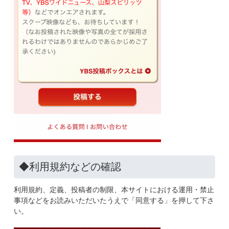
◆利用規約などの確認
利用規約、定義、投稿者の制限、本サイトにおける運用・禁止
事項などをお読みいただいたうえで「同意する」を押して下さ
い。