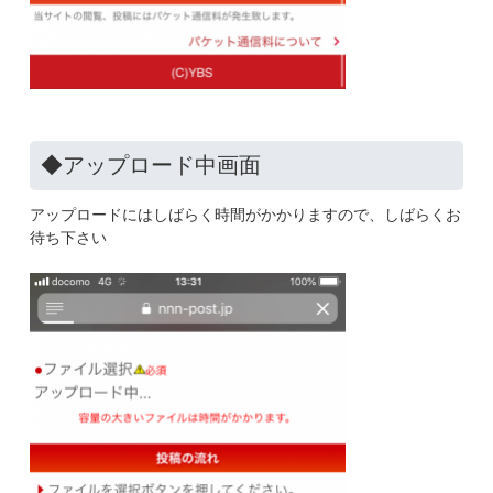
◆アップロード中画面
アップロードにはしばらく時間がかかりますので、しばらくお
待ち下さい