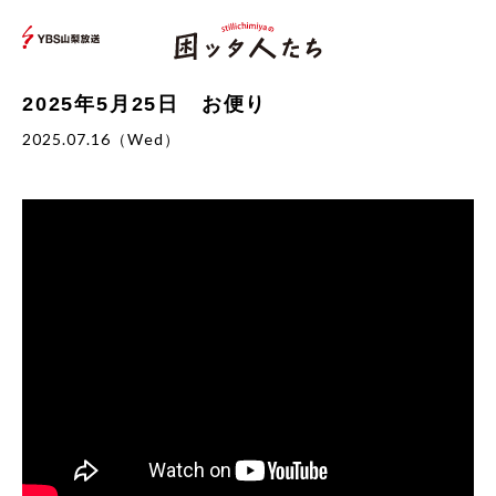
2025年5月25日 お便り
2025.07.16（Wed）