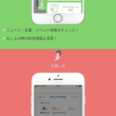
ニュース・交通・イベント情報をチェック！
もしもの時の防災情報も充実！
お楽しみ