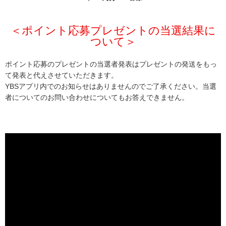
＜ポイント応募プレゼントの当選結果に
ついて＞
ポイント応募のプレゼントの当選者発表はプレゼントの発送をもっ
て発表と代えさせていただきます。
YBSアプリ内でのお知らせはありませんのでご了承ください。当選
者についてのお問い合わせについてもお答えできません。