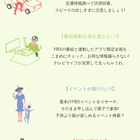
交通情報調べて渋滞回避。
スピードの出しすぎに注意しましょう!
【番組連動企画を逃さない!】
YBSの番組と連動したアプリ限定企画を
こまめにチェック。お得な情報漏らさない!
テレビライフが充実して太っちゃうわ。
【イベントが知りたい!】
週末のYBSイベントをリサーチ。
そのまま申し込んで親子で参加!
子供より親が楽しめるイベント検索？