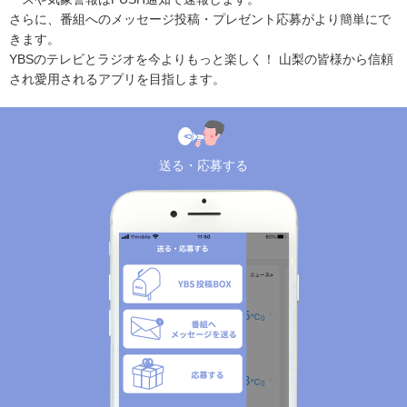
さらに、番組へのメッセージ投稿・プレゼント応募がより簡単にで
きます。
YBSのテレビとラジオを今よりもっと楽しく！ 山梨の皆様から信頼
され愛用されるアプリを目指します。
送る・応募する