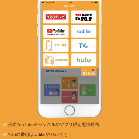
公式YouTubeチャンネルやアプリ限定配信動画
YBSの番組はradikoやTVerでも！