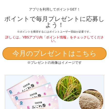
アプリを利用してポイントGET！
ポイントで毎月プレゼントに応募し
よう！
※ポイントを獲得するにはポイントユーザー登録が必要です。
詳しくは、YBSアプリ内「ポイント情報」をチェックしてくださ
い。
今月のプレゼントはこちら
※プレゼントの画像はイメージです