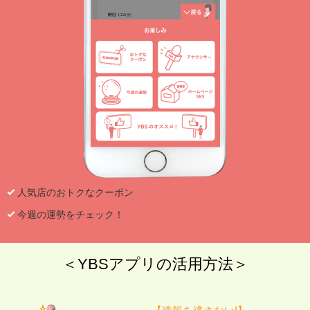
人気店のおトクなクーポン
今週の運勢をチェック！
＜YBSアプリの活用方法＞