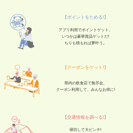
【ポイントをためる!】
アプリ利用でポイントゲット。
いつかは豪華賞品ゲットだ!
ちりも積もれば夢叶う。
【クーポンをゲット!】
県内の飲食店で無尽会。
クーポン利用して、みんなお得に!
【交通情報を調べる!】
寝坊して大ピンチ!