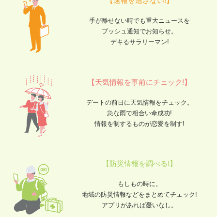
【速報を逃さない!】
手が離せない時でも重大ニュースを
プッシュ通知でお知らせ。
デキるサラリーマン!
【天気情報を事前にチェック!】
デートの前日に天気情報をチェック。
急な雨で相合い傘成功!
情報を制するものが恋愛を制す!
【防災情報を調べる!】
もしもの時に。
地域の防災情報などをまとめてチェック!
アプリがあれば憂いなし。