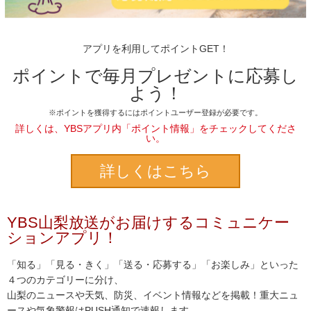
アプリを利用してポイントGET！
ポイントで毎月プレゼントに応募し
よう！
※ポイントを獲得するにはポイントユーザー登録が必要です。
詳しくは、YBSアプリ内「ポイント情報」をチェックしてくださ
い。
詳しくはこちら
YBS山梨放送がお届けするコミュニケー
ションアプリ！
「知る」「見る・きく」「送る・応募する」「お楽しみ」といった
４つのカテゴリーに分け、
山梨のニュースや天気、防災、イベント情報などを掲載！重大ニュ
ースや気象警報はPUSH通知で速報します。