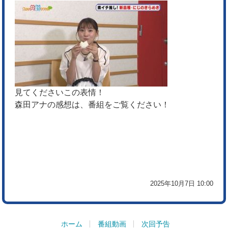
見てくださいこの表情！
森田アナの感想は、番組をご覧ください！
2025年10月7日 10:00
ホーム
番組動画
次回予告