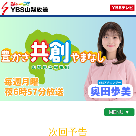
MENU ▼
次回予告