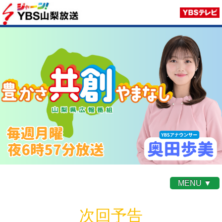
MENU ▼
次回予告