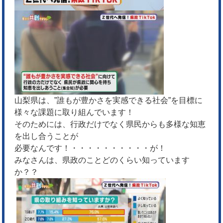
山梨県は、”誰もが豊かさを実感できる社会”を目標に
様々な課題に取り組んでいます！
そのためには、行政だけでなく県民からも多様な知恵
を出し合うことが
必要なんです！・・・・・・・・・・が！
みなさんは、県政のことどのくらい知っています
か？？