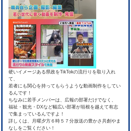
硬いイメージある県政をTikTokの流行りを取り入れ
て、
若者にも関心を持ってもらうような動画制作をしてい
るんです！
ちなみに若手メンバーは、広報の部署だけでなく、
福祉・観光・DXなど幅広い部署が垣根を越えて有志
で集まっているんですよ！
詳しくは、月曜夕方６時５７分放送の豊かさ共創やま
なしをご覧ください！