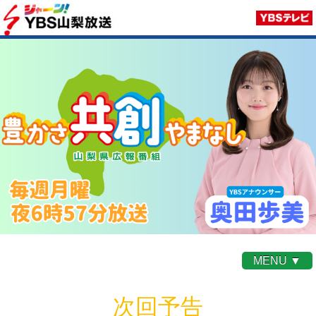
MENU ▼
次回予告