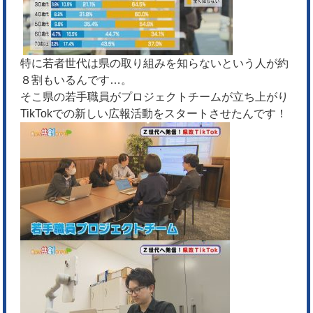
特に若者世代は県の取り組みを知らないという人が約
８割もいるんです…。
そこ県の若手職員がプロジェクトチームが立ち上がり
TikTokでの新しい広報活動をスタートさせたんです！