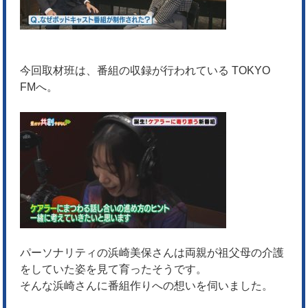
今回取材班は、番組の収録が行われている TOKYO
FMへ。
パーソナリティの浜崎美保さんは両親が祖父母の介護
をしていた姿を見て育ったそうです。
そんな浜崎さんに番組作りへの想いを伺いました。