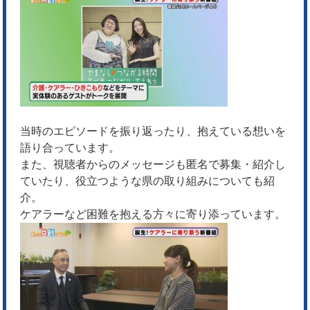
当時のエピソードを振り返ったり、抱えている想いを
語り合っています。
また、視聴者からのメッセージも匿名で募集・紹介し
ていたり、役立つような県の取り組みについても紹
介。
ケアラーなど困難を抱える方々に寄り添っています。