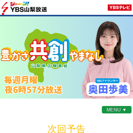
MENU ▼
次回予告