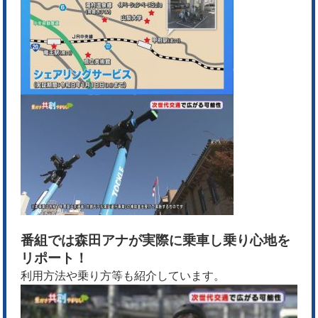
番組では森田アナが実際に乗車し乗り心地を
リポート！
利用方法や乗り方等も紹介しています。