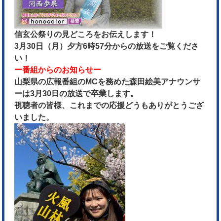
信玄公祭りの見どころをお伝えします！
3月30日（月）夕方6時57分からの放送をご覧くださ
い！
ー番組からのお知らせー
山梨県の広報番組のMCを務めた森田絵美アナウンサ
ーは3月30日の放送で卒業します。
視聴者の皆様、これまでの応援どうもありがとうござ
いました。