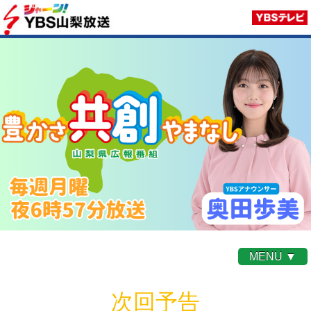
MENU ▼
次回予告