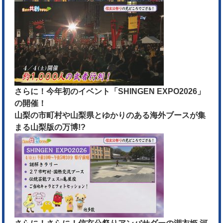
さらに！今年初のイベント「SHINGEN EXPO2026」
の開催！
山梨の市町村や山梨県とゆかりのある海外ブースが集
まる山梨版の万博!?