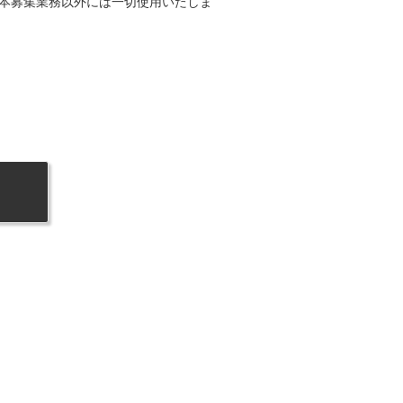
本募集業務以外には一切使用いたしま