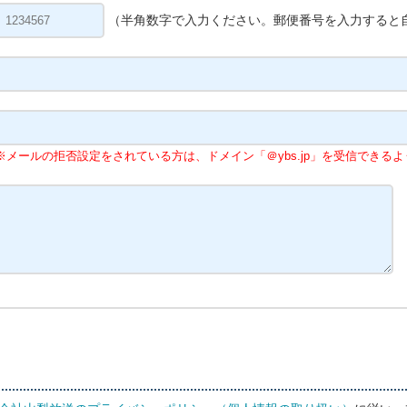
（半角数字で入力ください。郵便番号を入力すると
※メールの拒否設定をされている方は、ドメイン「＠ybs.jp」を受信できる