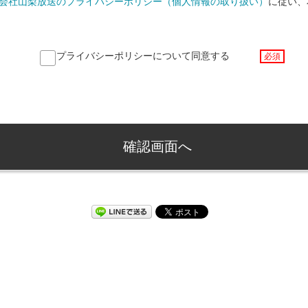
会社山梨放送のプライバシーポリシー（個人情報の取り扱い）
に従い、
プライバシーポリシーについて同意する
必須