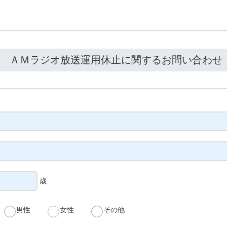
ＡＭラジオ放送運用休止に関するお問い合わせ
歳
男性
女性
その他