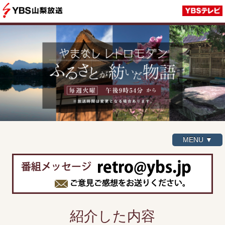
MENU ▼
紹介した内容