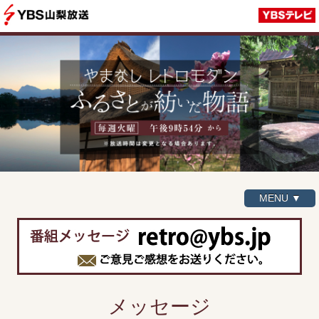
MENU ▼
メッセージ