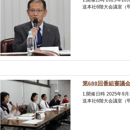
送本社6階大会議室（甲
第688回番組審議
1.開催日時 2025年
送本社6階大会議室（甲