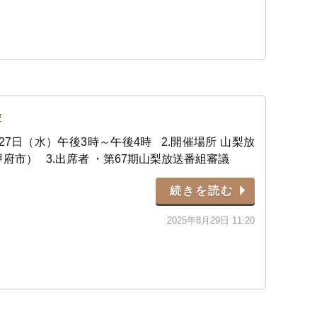
会
8月27日（水）午後3時～午後4時 2.開催場所 山梨放
府市） 3.出席者 ・第67期山梨放送番組審議
続きを読む
2025年8月29日 11:20