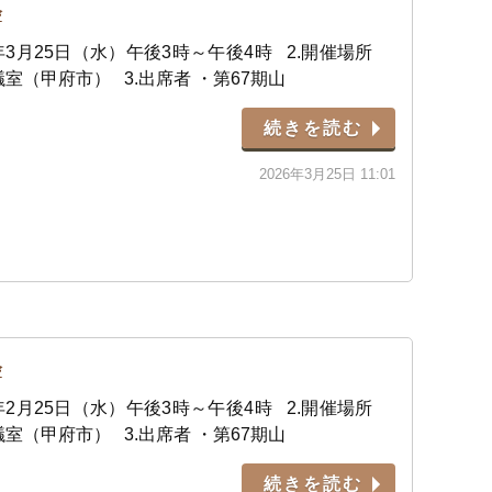
会
年3月25日（水）午後3時～午後4時 2.開催場所
室（甲府市） 3.出席者 ・第67期山
続きを読む
2026年3月25日 11:01
会
年2月25日（水）午後3時～午後4時 2.開催場所
室（甲府市） 3.出席者 ・第67期山
続きを読む