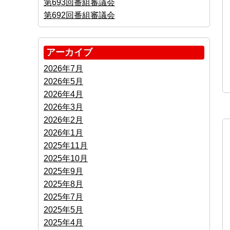
第693回番組審議会
第692回番組審議会
アーカイブ
2026年7月
2026年5月
2026年4月
2026年3月
2026年2月
2026年1月
2025年11月
2025年10月
2025年9月
2025年8月
2025年7月
2025年5月
2025年4月