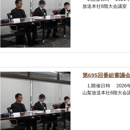
放送本社6階大会議室 
第695回番組審議
1.開催日時 2026
山梨放送本社6階大会議