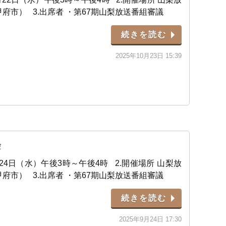
府市） 3.出席者 ・第67期山梨放送番組審議
続きを読む
2025年10月23日 15:39
会
9月24日（水）午後3時～午後4時 2.開催場所 山梨放
府市） 3.出席者 ・第67期山梨放送番組審議
続きを読む
2025年9月24日 17:30