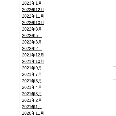
2023年1月
2022年12月
2022年11月
2022年10月
2022年8月
2022年5月
2022年3月
2022年2月
2021年12月
2021年10月
2021年9月
2021年7月
2021年5月
2021年4月
2021年3月
2021年2月
2021年1月
2020年11月