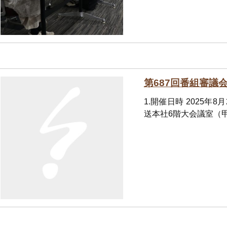
第687回番組審議
1.開催日時 2025年
送本社6階大会議室（甲