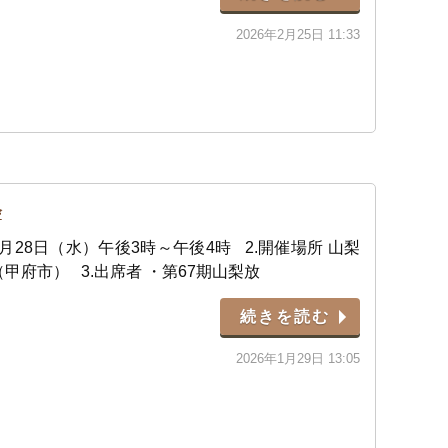
2026年2月25日 11:33
会
1月28日（水）午後3時～午後4時 2.開催場所 山梨
甲府市） 3.出席者 ・第67期山梨放
続きを読む
2026年1月29日 13:05