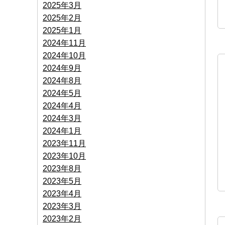
2025年3月
2025年2月
2025年1月
2024年11月
2024年10月
2024年9月
2024年8月
2024年5月
2024年4月
2024年3月
2024年1月
2023年11月
2023年10月
2023年8月
2023年5月
2023年4月
2023年3月
2023年2月