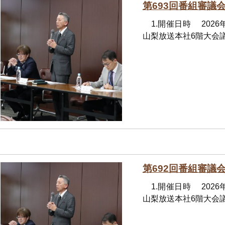
第693回番組審議
1.開催日時 2026
山梨放送本社6階大会議
第692回番組審議
1.開催日時 2026
山梨放送本社6階大会議