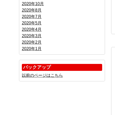
2020年10月
2020年8月
2020年7月
2020年5月
2020年4月
2020年3月
2020年2月
2020年1月
バックアップ
以前のページはこちら