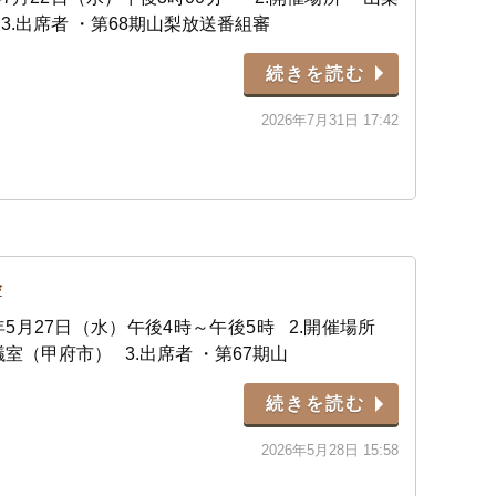
3.出席者 ・第68期山梨放送番組審
続きを読む
2026年7月31日 17:42
会
年5月27日（水）午後4時～午後5時 2.開催場所
室（甲府市） 3.出席者 ・第67期山
続きを読む
2026年5月28日 15:58