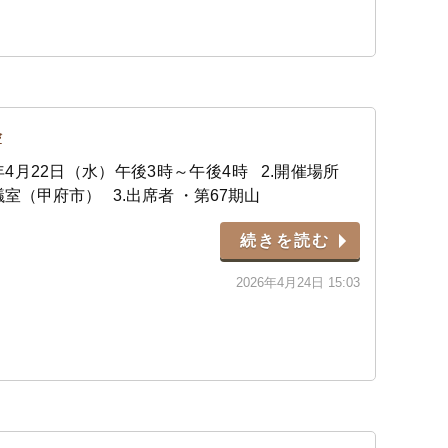
会
年4月22日（水）午後3時～午後4時 2.開催場所
室（甲府市） 3.出席者 ・第67期山
続きを読む
2026年4月24日 15:03