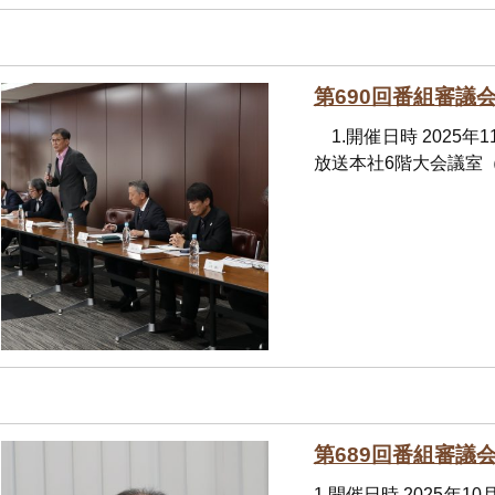
第690回番組審議
1.開催日時 2025年
放送本社6階大会議室（
第689回番組審議
1.開催日時 2025年