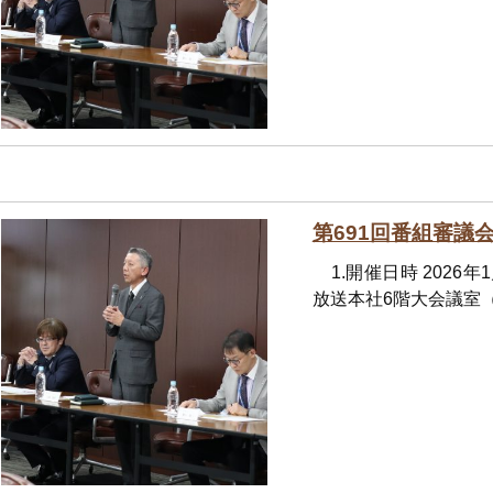
第691回番組審議
1.開催日時 2026年
放送本社6階大会議室（