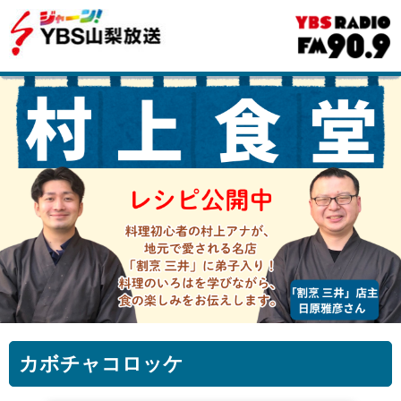
カボチャコロッケ