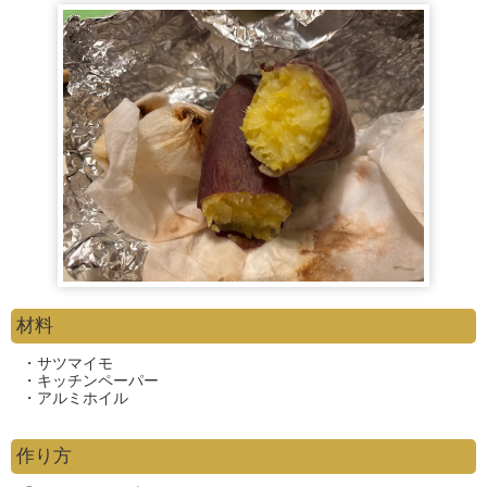
材料
・サツマイモ
・キッチンペーパー
・アルミホイル
作り方