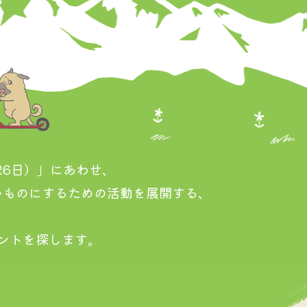
26日）」にあわせ、
いものにするための活動を展開する、
ントを探します。