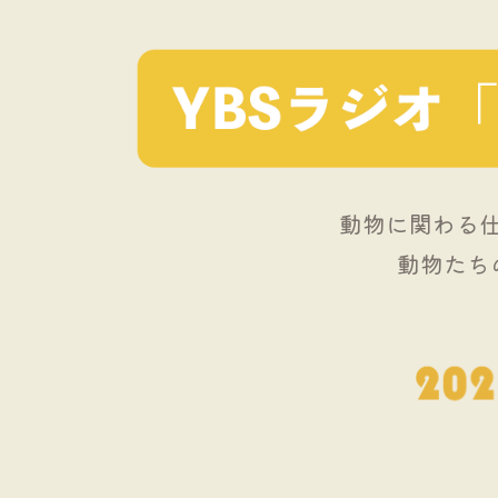
動物に関わる
動物たち