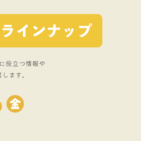
に役立つ情報や
信します。