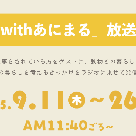
仕事をされている方をゲストに、動物との暮らし
の暮らしを考えるきっかけをラジオに乗せて発