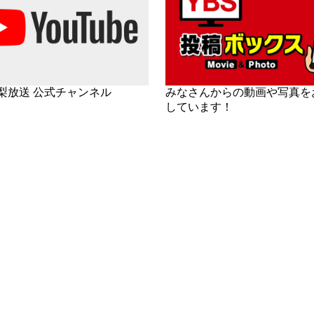
山梨放送 公式チャンネル
みなさんからの動画や写真を
しています！