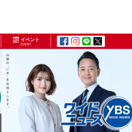
イベント
EVENT