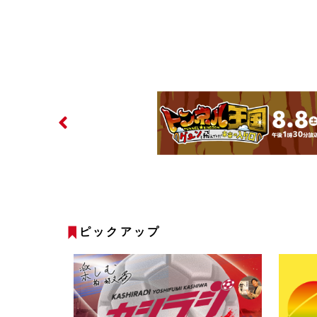
ピックアップ