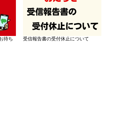
お待ち
受信報告書の受付休止について