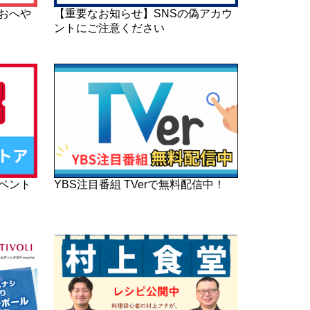
おへや
【重要なお知らせ】SNSの偽アカウ
ントにご注意ください
イベント
YBS注目番組 TVerで無料配信中！