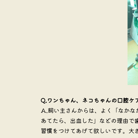
Q.ワンちゃん、ネコちゃんの口腔ケ
A.
飼い主さんからは、よく「なかな
あてたら、出血した」などの理由で
習慣をつけてあげて欲しいです。大