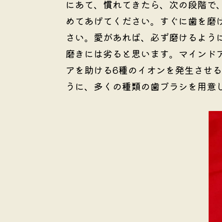
にあて、慣れてきたら、次の段階で
めてあげてください。すぐに歯を磨
さい。愛があれば、必ず磨けるよう
磨きには劣ると思います。マインド
アを助ける6種のイオンを発生させ
うに、多くの種類の歯ブラシを用意