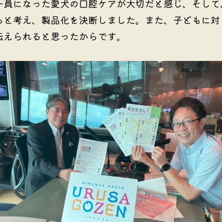
一員になった愛犬の口腔ケアが大切だと感じ、そして
ると考え、製品化を決断しました。また、子どもに対
伝えられると思ったからです。