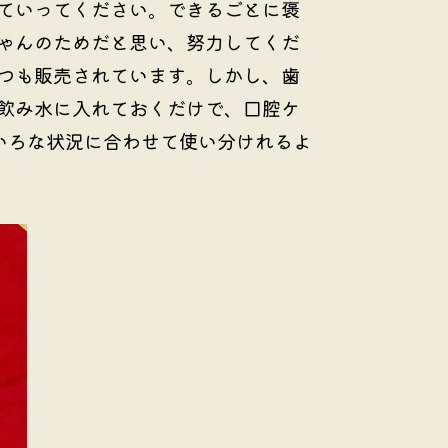
ていってください。できるごとに褒
ゃんのためだと思い、努力してくだ
つも販売されています。しかし、歯
飲み水に入れておくだけで、口腔ケ
いろな状況に合わせて使い分けれるよ