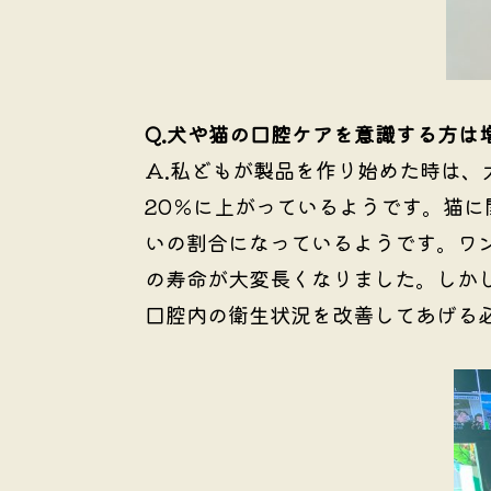
Q.犬や猫の口腔ケアを意識する方は
A.
私どもが製品を作り始めた時は、
20％に上がっているようです。猫
いの割合になっているようです。ワ
の寿命が大変長くなりました。しか
口腔内の衛生状況を改善してあげる