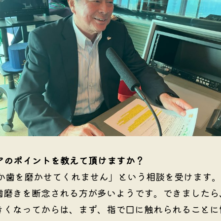
アのポイントを教えて頂けますか？
か歯を磨かせてくれません」という相談を受けます。
歯磨きを断念される方が多いようです。できましたら
きくなってからは、まず、指で口に触れられることに