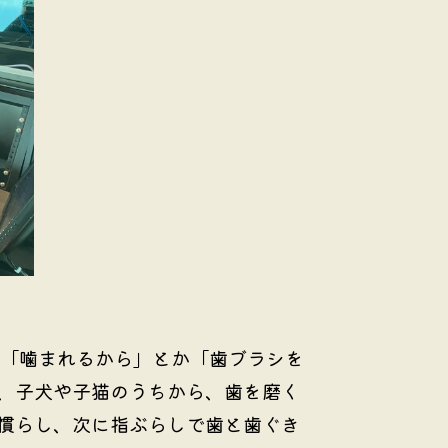
「噛まれるから」とか「歯ブラシを
、子犬や子猫のうちから、歯を磨く
慣らし、次に指ぶらしで歯と歯ぐき