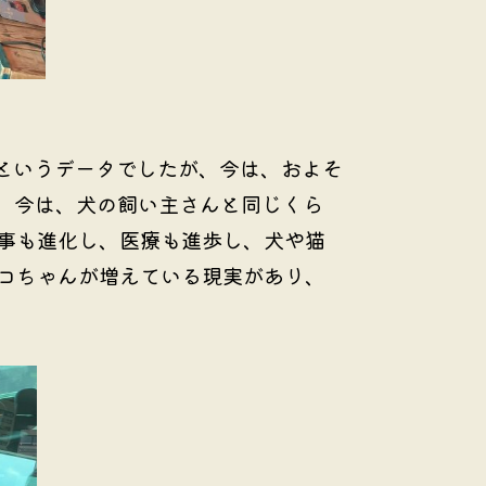
というデータでしたが、今は、およそ
、今は、犬の飼い主さんと同じくら
事も進化し、医療も進歩し、犬や猫
コちゃんが増えている現実があり、