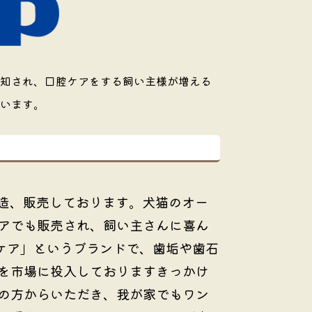
知され、口腔ケアをする飼い主様が増える
います。
造、販売しております。犬猫のオー
アでも販売され、飼い主さんに喜ん
ケア」というブランドで、歯垢や歯石
を市場に投入しておりますきっかけ
の方からいただき、我が家でもワン