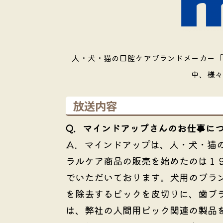
人・犬・猫の口腔ケアブランドメーカー「
中、様々
放送内容
Q．マインドアップさんのお仕事に
A．
マインドアップは、人・犬・猫
ラルケア商品の販売を始めたのは１
でいただいております。犬用のブラン
を除去するピックを皮切りに、歯ブ
は、弊社の人間用ピック関連の製品