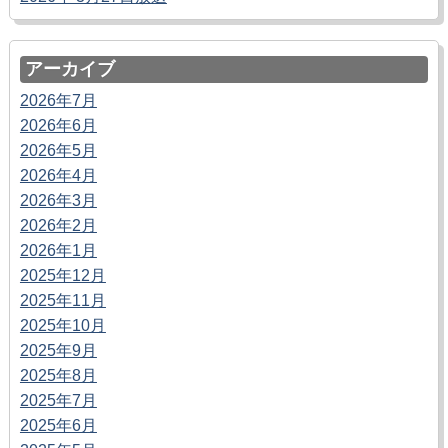
アーカイブ
2026年7月
2026年6月
2026年5月
2026年4月
2026年3月
2026年2月
2026年1月
2025年12月
2025年11月
2025年10月
2025年9月
2025年8月
2025年7月
2025年6月