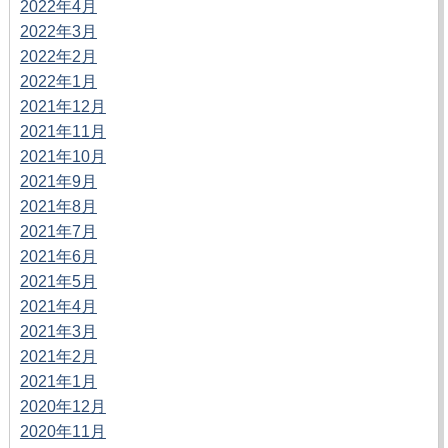
2022年4月
2022年3月
2022年2月
2022年1月
2021年12月
2021年11月
2021年10月
2021年9月
2021年8月
2021年7月
2021年6月
2021年5月
2021年4月
2021年3月
2021年2月
2021年1月
2020年12月
2020年11月