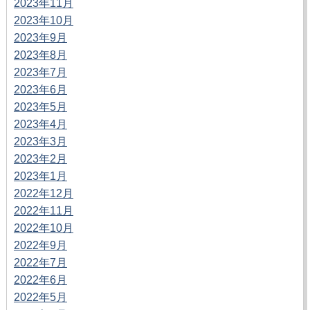
2023年11月
2023年10月
2023年9月
2023年8月
2023年7月
2023年6月
2023年5月
2023年4月
2023年3月
2023年2月
2023年1月
2022年12月
2022年11月
2022年10月
2022年9月
2022年7月
2022年6月
2022年5月