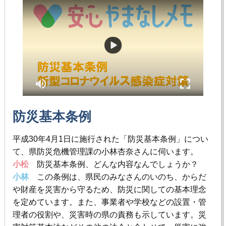
防災基本条例
平成30年4月1日に施行された「防災基本条例」につい
て、県防災危機管理課の小林杏奈さんに伺います。
小松
防災基本条例、どんな内容なんでしょうか？
小林
この条例は、県民のみなさんのいのち、からだ
や財産を災害から守るため、防災に関しての基本理念
を定めています。また、事業者や学校などの設置・管
理者の役割や、災害時の県の責務も示しています。災