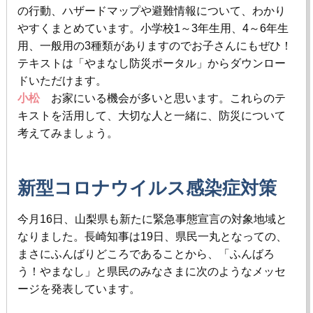
の行動、ハザードマップや避難情報について、わかり
やすくまとめています。小学校1～3年生用、4～6年生
用、一般用の3種類がありますのでお子さんにもぜひ！
テキストは「やまなし防災ポータル」からダウンロー
ドいただけます。
小松
お家にいる機会が多いと思います。これらのテ
キストを活用して、大切な人と一緒に、防災について
考えてみましょう。
新型コロナウイルス感染症対策
今月16日、山梨県も新たに緊急事態宣言の対象地域と
なりました。長崎知事は19日、県民一丸となっての、
まさにふんばりどころであることから、「ふんばろ
う！やまなし」と県民のみなさまに次のようなメッセ
ージを発表しています。