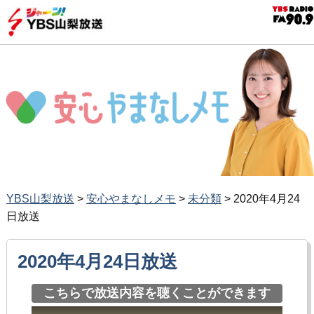
YBS山梨放送
>
安心やまなしメモ
>
未分類
>
2020年4月24
日放送
2020年4月24日放送
こちらで放送内容を聴くことができます