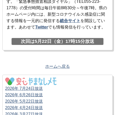
す。「緊急事態措置相談ダイヤル」（TEL055-223-
1778）の受付時間は毎日午前8時30分～午後7時。県の
ホームページ内には、新型コロナウイルス感染症に関
する情報を一元的に発信する
総合サイト
を開設してい
ます。あわせて
Twitter
でも情報発信を行っています。
次回は5月22日（金）17時15分放送
ホームへ戻る
2026年 7月24日放送
2026年 6月26日放送
2026年 5月22日放送
2026年 4月24日放送
2026年 3月27日放送