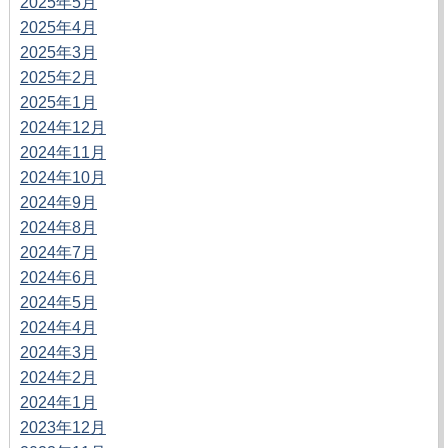
2025年5月
2025年4月
2025年3月
2025年2月
2025年1月
2024年12月
2024年11月
2024年10月
2024年9月
2024年8月
2024年7月
2024年6月
2024年5月
2024年4月
2024年3月
2024年2月
2024年1月
2023年12月