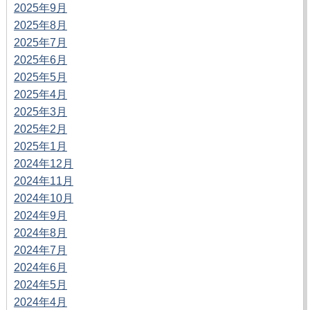
2025年9月
2025年8月
2025年7月
2025年6月
2025年5月
2025年4月
2025年3月
2025年2月
2025年1月
2024年12月
2024年11月
2024年10月
2024年9月
2024年8月
2024年7月
2024年6月
2024年5月
2024年4月