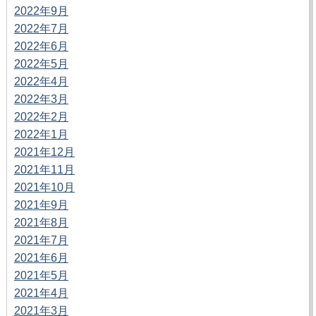
2022年9月
2022年7月
2022年6月
2022年5月
2022年4月
2022年3月
2022年2月
2022年1月
2021年12月
2021年11月
2021年10月
2021年9月
2021年8月
2021年7月
2021年6月
2021年5月
2021年4月
2021年3月