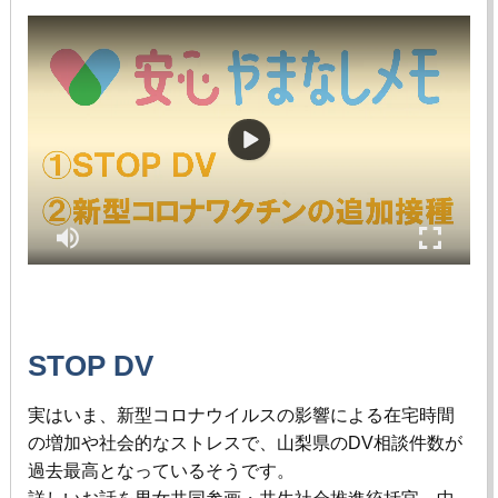
STOP DV
実はいま、新型コロナウイルスの影響による在宅時間
の増加や社会的なストレスで、山梨県の
DV
相談件数が
過去最高となっているそうです。