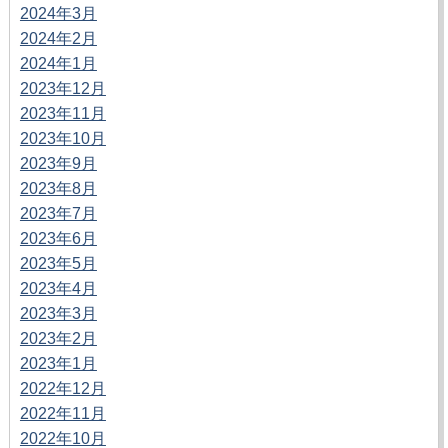
2024年3月
2024年2月
2024年1月
2023年12月
2023年11月
2023年10月
2023年9月
2023年8月
2023年7月
2023年6月
2023年5月
2023年4月
2023年3月
2023年2月
2023年1月
2022年12月
2022年11月
2022年10月