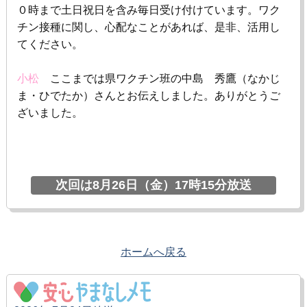
０時まで土日祝日を含み毎日受け付けています。ワク
チン接種に関し、心配なことがあれば、是非、活用し
てください。
小松
ここまでは県ワクチン班の中島 秀鷹（なかじ
ま・ひでたか）さんとお伝えしました。ありがとうご
ざいました。
次回は8月26日（金）17時15分放送
ホームへ戻る