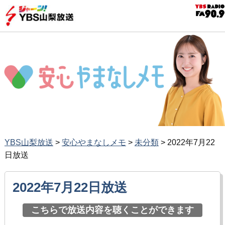
YBS山梨放送
>
安心やまなしメモ
>
未分類
>
2022年7月22
日放送
2022年7月22日放送
こちらで放送内容を聴くことができます