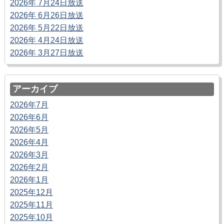
2026年 7月24日放送
2026年 6月26日放送
2026年 5月22日放送
2026年 4月24日放送
2026年 3月27日放送
アーカイブ
2026年7月
2026年6月
2026年5月
2026年4月
2026年3月
2026年2月
2026年1月
2025年12月
2025年11月
2025年10月