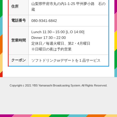
山梨県甲府市丸の内1-1-25 甲州夢小路 石の
住所
蔵
電話番号
080-9341-6842
Lunch 11:30～15:00 [L.O 14:00]
Dinner 17:30～22:00
営業時間
定休日／毎週火曜日、第2・4月曜日
※日曜日の夜は予約営業
クーポン
ソフトドリンクorデザートを１品サービス
Copyright c 2021 YBS Yamanashi Broadcasting System. All Rights Reserved.