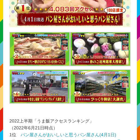
2022上半期「うま飯アクセスランキング」
（2022年6月21日時点）
1位
パン屋さんがおいしいと思うパン屋さん(4月1日)