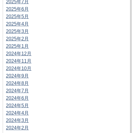
2025年7月
2025年6月
2025年5月
2025年4月
2025年3月
2025年2月
2025年1月
2024年12月
2024年11月
2024年10月
2024年9月
2024年8月
2024年7月
2024年6月
2024年5月
2024年4月
2024年3月
2024年2月