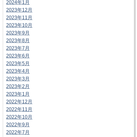
2024年1月
2023年12月
2023年11月
2023年10月
2023年9月
2023年8月
2023年7月
2023年6月
2023年5月
2023年4月
2023年3月
2023年2月
2023年1月
2022年12月
2022年11月
2022年10月
2022年9月
2022年7月