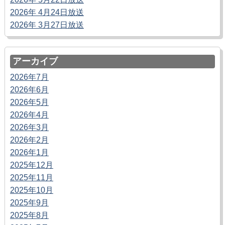
2026年 4月24日放送
2026年 3月27日放送
アーカイブ
2026年7月
2026年6月
2026年5月
2026年4月
2026年3月
2026年2月
2026年1月
2025年12月
2025年11月
2025年10月
2025年9月
2025年8月