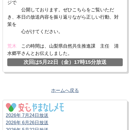
ジで
公開しております。ぜひこちらをご覧いただ
き、本日の放送内容を振り返りながら正しい行動、対
策を
心がけてください。
荒木
この時間は、山梨県自然共生推進課 主任 清
水郷平さんとお伝えしました。
次回は5月22日（金）17時15分放送
ホームへ戻る
2026年 7月24日放送
2026年 6月26日放送
2026年 5月22日放送