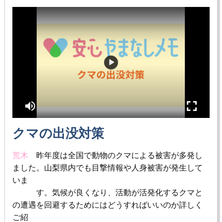
クマの出没対策
荒木
昨年度は全国で動物のクマによる被害が多発し
ました。山梨県内でも目撃情報や人身被害が発生して
いま
す。気候が良くなり、活動が活発化するクマと
の遭遇を回避するためにはどうすればいいのか詳しく
ご紹