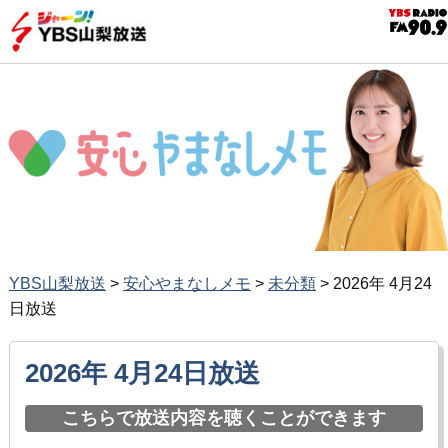
YBS山梨放送
>
安心やまなしメモ
>
未分類
>
2026年 4月24
日放送
2026年 4月24日放送
こちらで放送内容を聴くことができます