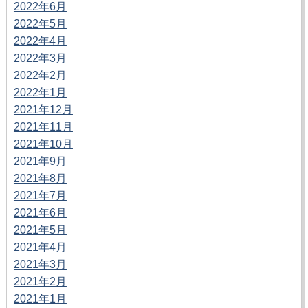
2022年6月
2022年5月
2022年4月
2022年3月
2022年2月
2022年1月
2021年12月
2021年11月
2021年10月
2021年9月
2021年8月
2021年7月
2021年6月
2021年5月
2021年4月
2021年3月
2021年2月
2021年1月