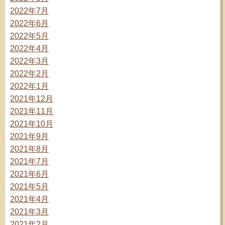
2022年7月
2022年6月
2022年5月
2022年4月
2022年3月
2022年2月
2022年1月
2021年12月
2021年11月
2021年10月
2021年9月
2021年8月
2021年7月
2021年6月
2021年5月
2021年4月
2021年3月
2021年2月