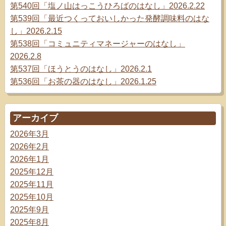
第540回「塩ノ山はっこうひろばのはなし」2026.2.22
第539回「最近つくっておいしかった発酵調味料のはな
し」2026.2.15
第538回「コミュニティマネージャーのはなし」
2026.2.8
第537回「ほうとうのはなし」2026.2.1
第536回「お茶の器のはなし」2026.1.25
アーカイブ
2026年3月
2026年2月
2026年1月
2025年12月
2025年11月
2025年10月
2025年9月
2025年8月