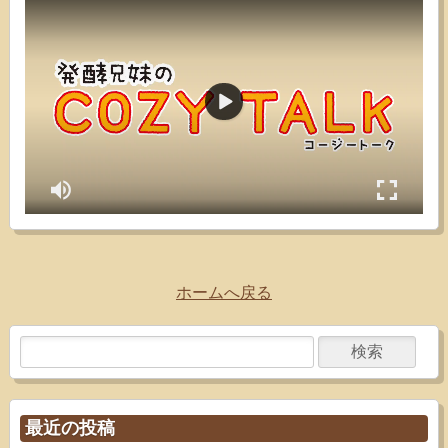
ホームへ戻る
最近の投稿