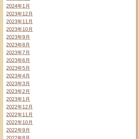
2024年1月
2023年12月
2023年11月
2023年10月
2023年9月
2023年8月
2023年7月
2023年6月
2023年5月
2023年4月
2023年3月
2023年2月
2023年1月
2022年12月
2022年11月
2022年10月
2022年9月
2022年8月