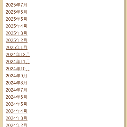
2025年7月
2025年6月
2025年5月
2025年4月
2025年3月
2025年2月
2025年1月
2024年12月
2024年11月
2024年10月
2024年9月
2024年8月
2024年7月
2024年6月
2024年5月
2024年4月
2024年3月
2024年2月