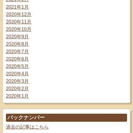
2021年1月
2020年12月
2020年11月
2020年10月
2020年9月
2020年8月
2020年7月
2020年6月
2020年5月
2020年4月
2020年3月
2020年2月
2020年1月
バックナンバー
過去の記事はこちら