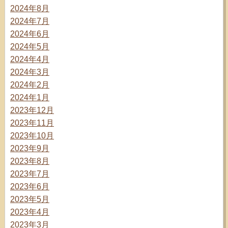
2024年8月
2024年7月
2024年6月
2024年5月
2024年4月
2024年3月
2024年2月
2024年1月
2023年12月
2023年11月
2023年10月
2023年9月
2023年8月
2023年7月
2023年6月
2023年5月
2023年4月
2023年3月