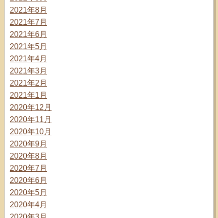
2021年8月
2021年7月
2021年6月
2021年5月
2021年4月
2021年3月
2021年2月
2021年1月
2020年12月
2020年11月
2020年10月
2020年9月
2020年8月
2020年7月
2020年6月
2020年5月
2020年4月
2020年3月