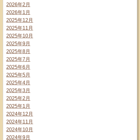
2026年2月
2026年1月
2025年12月
2025年11月
2025年10月
2025年9月
2025年8月
2025年7月
2025年6月
2025年5月
2025年4月
2025年3月
2025年2月
2025年1月
2024年12月
2024年11月
2024年10月
2024年9月