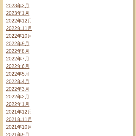
2023年2月
2023年1月
2022年12月
2022年11月
2022年10月
2022年9月
2022年8月
2022年7月
2022年6月
2022年5月
2022年4月
2022年3月
2022年2月
2022年1月
2021年12月
2021年11月
2021年10月
2021年9月