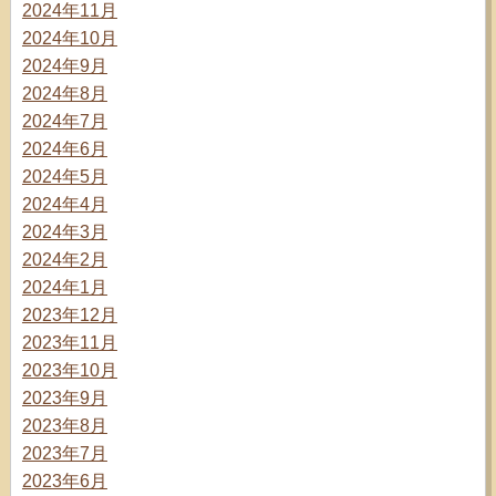
2024年11月
2024年10月
2024年9月
2024年8月
2024年7月
2024年6月
2024年5月
2024年4月
2024年3月
2024年2月
2024年1月
2023年12月
2023年11月
2023年10月
2023年9月
2023年8月
2023年7月
2023年6月