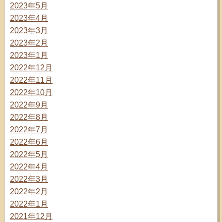
2023年5月
2023年4月
2023年3月
2023年2月
2023年1月
2022年12月
2022年11月
2022年10月
2022年9月
2022年8月
2022年7月
2022年6月
2022年5月
2022年4月
2022年3月
2022年2月
2022年1月
2021年12月