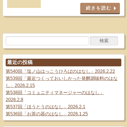
続きを読む
最近の投稿
第540回「塩ノ山はっこうひろばのはなし」2026.2.22
第539回「最近つくっておいしかった発酵調味料のはな
し」2026.2.15
第538回「コミュニティマネージャーのはなし」
2026.2.8
第537回「ほうとうのはなし」2026.2.1
第536回「お茶の器のはなし」2026.1.25