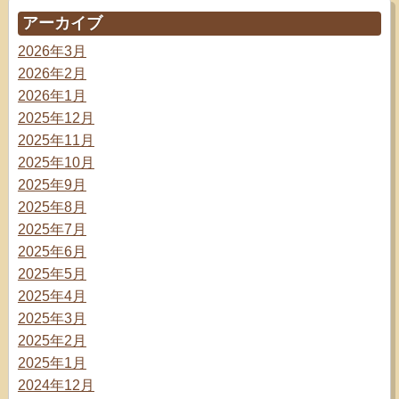
アーカイブ
2026年3月
2026年2月
2026年1月
2025年12月
2025年11月
2025年10月
2025年9月
2025年8月
2025年7月
2025年6月
2025年5月
2025年4月
2025年3月
2025年2月
2025年1月
2024年12月