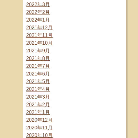
2022年3月
2022年2月
2022年1月
2021年12月
2021年11月
2021年10月
2021年9月
2021年8月
2021年7月
2021年6月
2021年5月
2021年4月
2021年3月
2021年2月
2021年1月
2020年12月
2020年11月
2020年10月