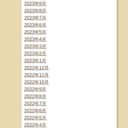
2023年9月
2023年8月
2023年7月
2023年6月
2023年5月
2023年4月
2023年3月
2023年2月
2023年1月
2022年12月
2022年11月
2022年10月
2022年9月
2022年8月
2022年7月
2022年6月
2022年5月
2022年4月