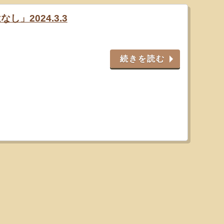
し」2024.3.3
続きを読む