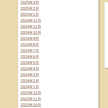
2025年3月
2025年2月
2025年1月
2024年12月
2024年11月
2024年10月
2024年9月
2024年8月
2024年7月
2024年6月
2024年5月
2024年4月
2024年3月
2024年2月
2024年1月
2023年12月
2023年11月
2023年10月