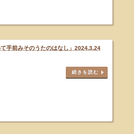
て手前みそのうたのはなし」2024.3.24
続きを読む