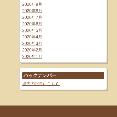
2020年9月
2020年8月
2020年7月
2020年6月
2020年5月
2020年4月
2020年3月
2020年2月
2020年1月
バックナンバー
過去の記事はこちら