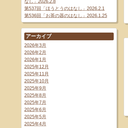
なし」2026.2.8
第537回「ほうとうのはなし」2026.2.1
第536回「お茶の器のはなし」2026.1.25
アーカイブ
2026年3月
2026年2月
2026年1月
2025年12月
2025年11月
2025年10月
2025年9月
2025年8月
2025年7月
2025年6月
2025年5月
2025年4月