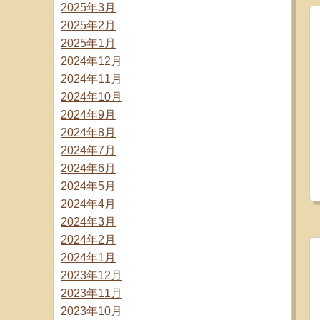
2025年3月
2025年2月
2025年1月
2024年12月
2024年11月
2024年10月
2024年9月
2024年8月
2024年7月
2024年6月
2024年5月
2024年4月
2024年3月
2024年2月
2024年1月
2023年12月
2023年11月
2023年10月