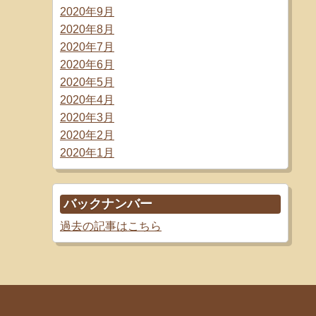
2020年9月
2020年8月
2020年7月
2020年6月
2020年5月
2020年4月
2020年3月
2020年2月
2020年1月
バックナンバー
過去の記事はこちら