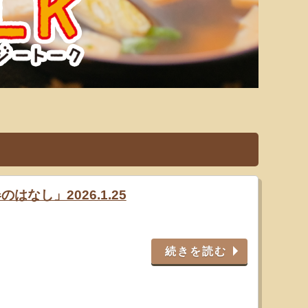
はなし」2026.1.25
続きを読む