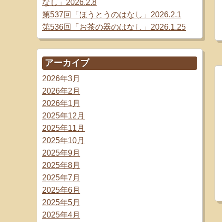
なし」2026.2.8
第537回「ほうとうのはなし」2026.2.1
第536回「お茶の器のはなし」2026.1.25
アーカイブ
2026年3月
2026年2月
2026年1月
2025年12月
2025年11月
2025年10月
2025年9月
2025年8月
2025年7月
2025年6月
2025年5月
2025年4月