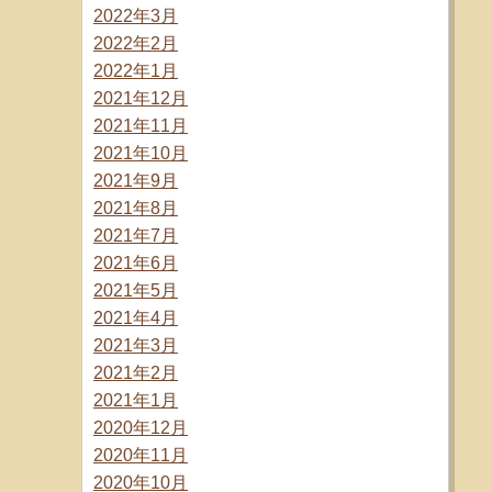
2022年3月
2022年2月
2022年1月
2021年12月
2021年11月
2021年10月
2021年9月
2021年8月
2021年7月
2021年6月
2021年5月
2021年4月
2021年3月
2021年2月
2021年1月
2020年12月
2020年11月
2020年10月