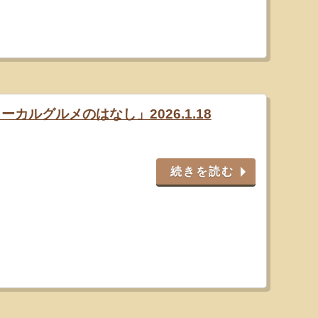
ーカルグルメのはなし」2026.1.18
続きを読む