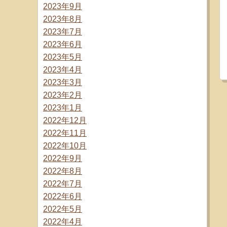
2023年9月
2023年8月
2023年7月
2023年6月
2023年5月
2023年4月
2023年3月
2023年2月
2023年1月
2022年12月
2022年11月
2022年10月
2022年9月
2022年8月
2022年7月
2022年6月
2022年5月
2022年4月