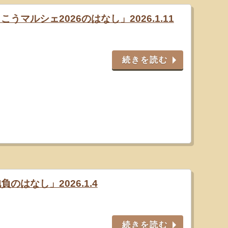
うマルシェ2026のはなし」2026.1.11
続きを読む
のはなし」2026.1.4
続きを読む