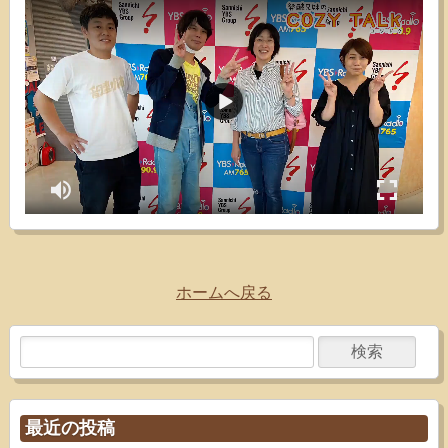
ホームへ戻る
最近の投稿