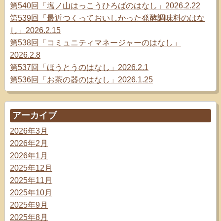
第540回「塩ノ山はっこうひろばのはなし」2026.2.22
第539回「最近つくっておいしかった発酵調味料のはな
し」2026.2.15
第538回「コミュニティマネージャーのはなし」
2026.2.8
第537回「ほうとうのはなし」2026.2.1
第536回「お茶の器のはなし」2026.1.25
アーカイブ
2026年3月
2026年2月
2026年1月
2025年12月
2025年11月
2025年10月
2025年9月
2025年8月