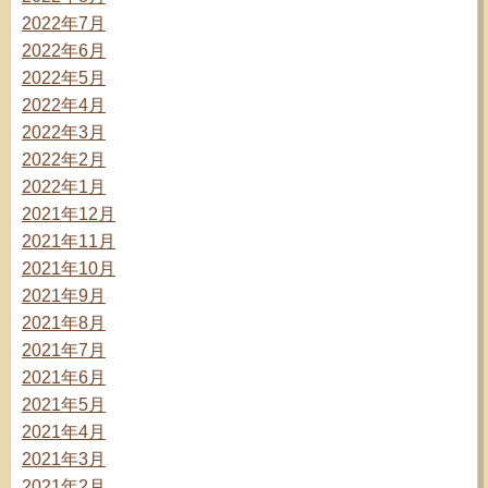
2022年7月
2022年6月
2022年5月
2022年4月
2022年3月
2022年2月
2022年1月
2021年12月
2021年11月
2021年10月
2021年9月
2021年8月
2021年7月
2021年6月
2021年5月
2021年4月
2021年3月
2021年2月