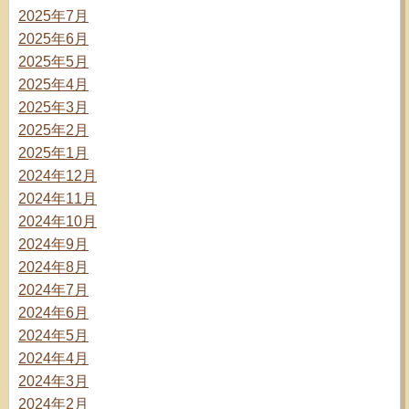
2025年7月
2025年6月
2025年5月
2025年4月
2025年3月
2025年2月
2025年1月
2024年12月
2024年11月
2024年10月
2024年9月
2024年8月
2024年7月
2024年6月
2024年5月
2024年4月
2024年3月
2024年2月