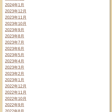
2024年1月
2023年12月
2023年11月
2023年10月
2023年9月
2023年8月
2023年7月
2023年6月
2023年5月
2023年4月
2023年3月
2023年2月
2023年1月
2022年12月
2022年11月
2022年10月
2022年9月
2022年8月