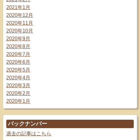
2021年1月
2020年12月
2020年11月
2020年10月
2020年9月
2020年8月
2020年7月
2020年6月
2020年5月
2020年4月
2020年3月
2020年2月
2020年1月
バックナンバー
過去の記事はこちら