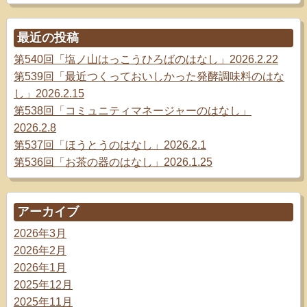
最近の投稿
第540回「塩ノ山はっこうひろばのはなし」2026.2.22
第539回「最近つくっておいしかった発酵調味料のはな
し」2026.2.15
第538回「コミュニティマネージャーのはなし」
2026.2.8
第537回「ほうとうのはなし」2026.2.1
第536回「お茶の器のはなし」2026.1.25
アーカイブ
2026年3月
2026年2月
2026年1月
2025年12月
2025年11月