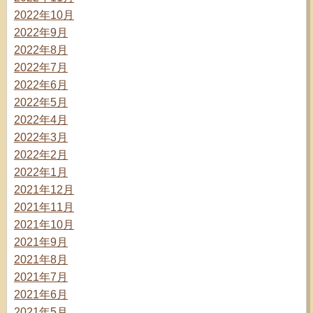
2022年10月
2022年9月
2022年8月
2022年7月
2022年6月
2022年5月
2022年4月
2022年3月
2022年2月
2022年1月
2021年12月
2021年11月
2021年10月
2021年9月
2021年8月
2021年7月
2021年6月
2021年5月