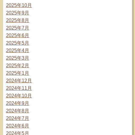
2025年10月
2025年9月
2025年8月
2025年7月
2025年6月
2025年5月
2025年4月
2025年3月
2025年2月
2025年1月
2024年12月
2024年11月
2024年10月
2024年9月
2024年8月
2024年7月
2024年6月
2024年5月