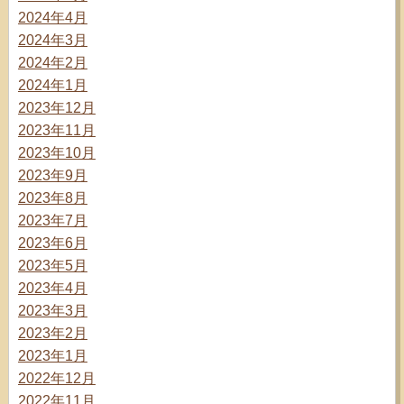
2024年4月
2024年3月
2024年2月
2024年1月
2023年12月
2023年11月
2023年10月
2023年9月
2023年8月
2023年7月
2023年6月
2023年5月
2023年4月
2023年3月
2023年2月
2023年1月
2022年12月
2022年11月