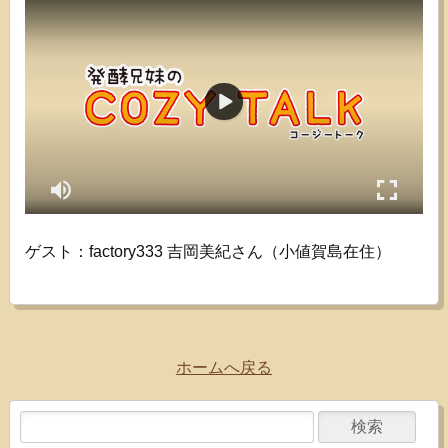
ゲスト：factory333 吉岡美紀さん（小値賀島在住）
ホームへ戻る