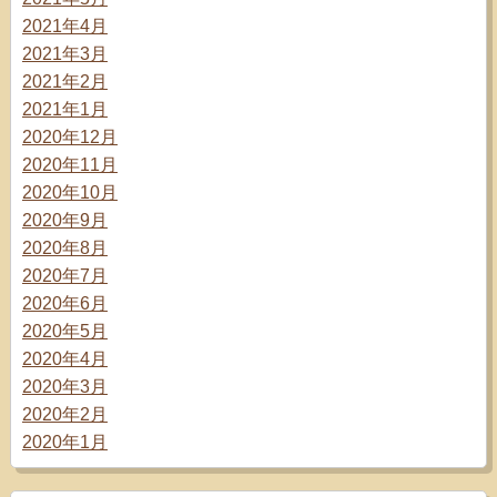
2021年4月
2021年3月
2021年2月
2021年1月
2020年12月
2020年11月
2020年10月
2020年9月
2020年8月
2020年7月
2020年6月
2020年5月
2020年4月
2020年3月
2020年2月
2020年1月