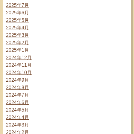
2025年7月
2025年6月
2025年5月
2025年4月
2025年3月
2025年2月
2025年1月
2024年12月
2024年11月
2024年10月
2024年9月
2024年8月
2024年7月
2024年6月
2024年5月
2024年4月
2024年3月
2024年2月