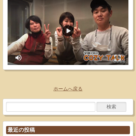
ホームへ戻る
最近の投稿