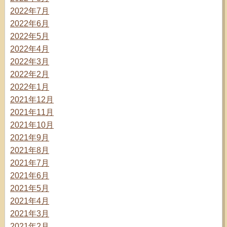
2022年7月
2022年6月
2022年5月
2022年4月
2022年3月
2022年2月
2022年1月
2021年12月
2021年11月
2021年10月
2021年9月
2021年8月
2021年7月
2021年6月
2021年5月
2021年4月
2021年3月
2021年2月