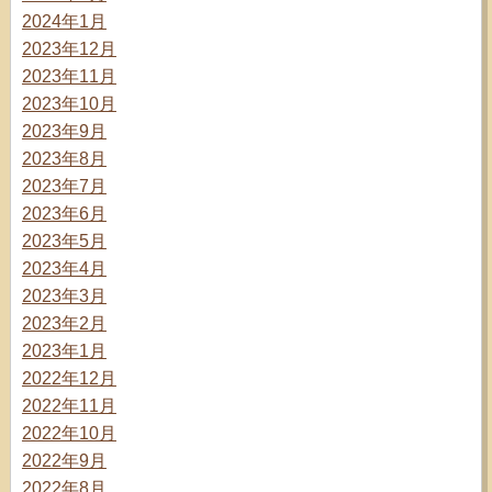
2024年1月
2023年12月
2023年11月
2023年10月
2023年9月
2023年8月
2023年7月
2023年6月
2023年5月
2023年4月
2023年3月
2023年2月
2023年1月
2022年12月
2022年11月
2022年10月
2022年9月
2022年8月