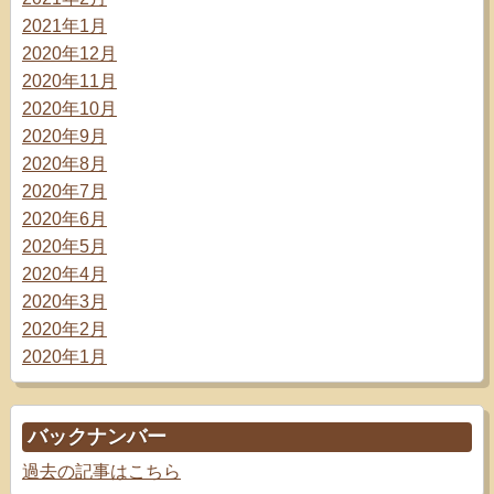
2021年1月
2020年12月
2020年11月
2020年10月
2020年9月
2020年8月
2020年7月
2020年6月
2020年5月
2020年4月
2020年3月
2020年2月
2020年1月
バックナンバー
過去の記事はこちら