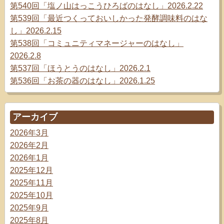
第540回「塩ノ山はっこうひろばのはなし」2026.2.22
第539回「最近つくっておいしかった発酵調味料のはな
し」2026.2.15
第538回「コミュニティマネージャーのはなし」
2026.2.8
第537回「ほうとうのはなし」2026.2.1
第536回「お茶の器のはなし」2026.1.25
アーカイブ
2026年3月
2026年2月
2026年1月
2025年12月
2025年11月
2025年10月
2025年9月
2025年8月