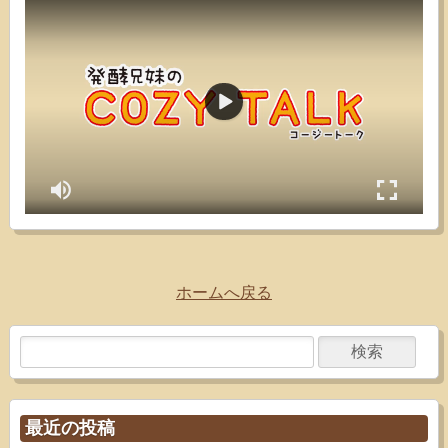
ホームへ戻る
最近の投稿