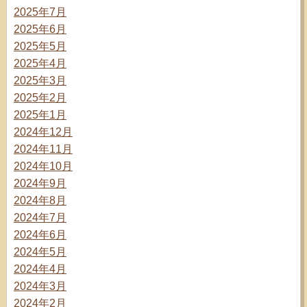
2025年7月
2025年6月
2025年5月
2025年4月
2025年3月
2025年2月
2025年1月
2024年12月
2024年11月
2024年10月
2024年9月
2024年8月
2024年7月
2024年6月
2024年5月
2024年4月
2024年3月
2024年2月