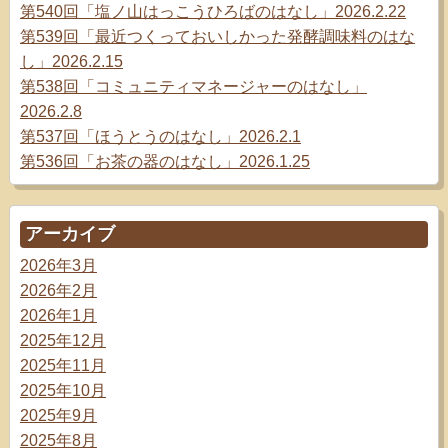
第540回「塩ノ山はっこうひろばのはなし」2026.2.22
第539回「最近つくっておいしかった発酵調味料のはな
し」2026.2.15
第538回「コミュニティマネージャーのはなし」
2026.2.8
第537回「ほうとうのはなし」2026.2.1
第536回「お茶の器のはなし」2026.1.25
アーカイブ
2026年3月
2026年2月
2026年1月
2025年12月
2025年11月
2025年10月
2025年9月
2025年8月