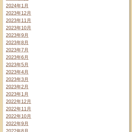
2024年1月
2023年12月
2023年11月
2023年10月
2023年9月
2023年8月
2023年7月
2023年6月
2023年5月
2023年4月
2023年3月
2023年2月
2023年1月
2022年12月
2022年11月
2022年10月
2022年9月
2022年8月