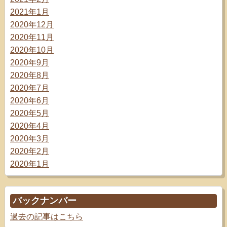
2021年1月
2020年12月
2020年11月
2020年10月
2020年9月
2020年8月
2020年7月
2020年6月
2020年5月
2020年4月
2020年3月
2020年2月
2020年1月
バックナンバー
過去の記事はこちら