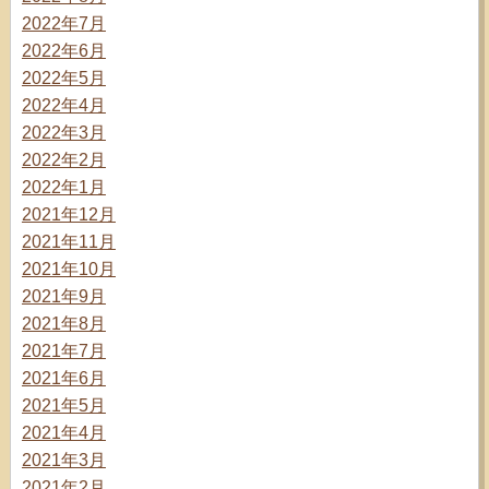
2022年7月
2022年6月
2022年5月
2022年4月
2022年3月
2022年2月
2022年1月
2021年12月
2021年11月
2021年10月
2021年9月
2021年8月
2021年7月
2021年6月
2021年5月
2021年4月
2021年3月
2021年2月