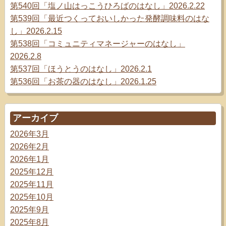
第540回「塩ノ山はっこうひろばのはなし」2026.2.22
第539回「最近つくっておいしかった発酵調味料のはな
し」2026.2.15
第538回「コミュニティマネージャーのはなし」
2026.2.8
第537回「ほうとうのはなし」2026.2.1
第536回「お茶の器のはなし」2026.1.25
アーカイブ
2026年3月
2026年2月
2026年1月
2025年12月
2025年11月
2025年10月
2025年9月
2025年8月