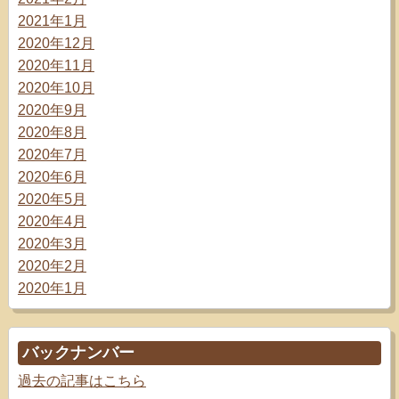
2021年1月
2020年12月
2020年11月
2020年10月
2020年9月
2020年8月
2020年7月
2020年6月
2020年5月
2020年4月
2020年3月
2020年2月
2020年1月
バックナンバー
過去の記事はこちら