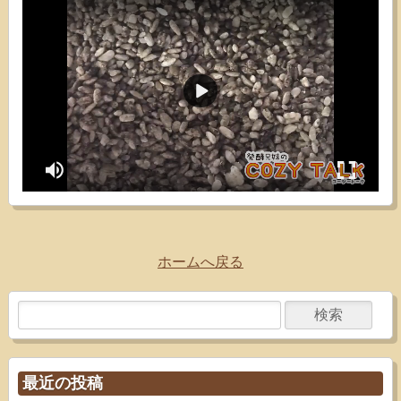
ホームへ戻る
最近の投稿