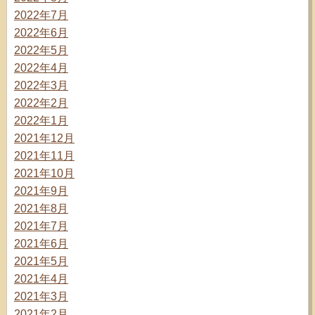
2022年7月
2022年6月
2022年5月
2022年4月
2022年3月
2022年2月
2022年1月
2021年12月
2021年11月
2021年10月
2021年9月
2021年8月
2021年7月
2021年6月
2021年5月
2021年4月
2021年3月
2021年2月