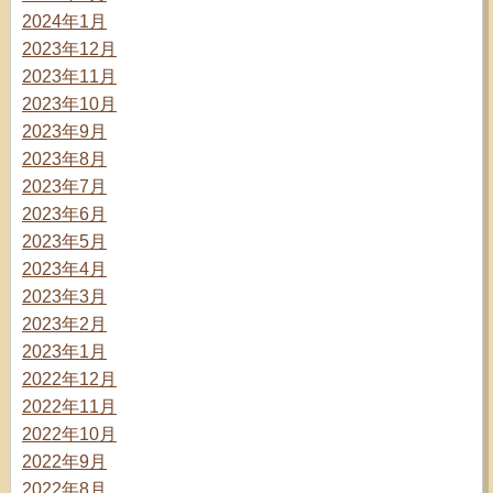
2024年1月
2023年12月
2023年11月
2023年10月
2023年9月
2023年8月
2023年7月
2023年6月
2023年5月
2023年4月
2023年3月
2023年2月
2023年1月
2022年12月
2022年11月
2022年10月
2022年9月
2022年8月