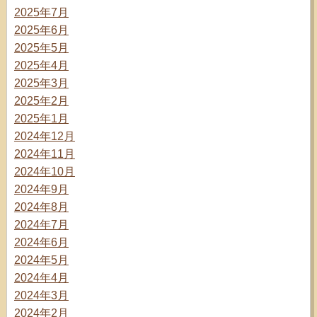
2025年7月
2025年6月
2025年5月
2025年4月
2025年3月
2025年2月
2025年1月
2024年12月
2024年11月
2024年10月
2024年9月
2024年8月
2024年7月
2024年6月
2024年5月
2024年4月
2024年3月
2024年2月