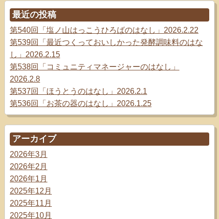
最近の投稿
第540回「塩ノ山はっこうひろばのはなし」2026.2.22
第539回「最近つくっておいしかった発酵調味料のはな
し」2026.2.15
第538回「コミュニティマネージャーのはなし」
2026.2.8
第537回「ほうとうのはなし」2026.2.1
第536回「お茶の器のはなし」2026.1.25
アーカイブ
2026年3月
2026年2月
2026年1月
2025年12月
2025年11月
2025年10月