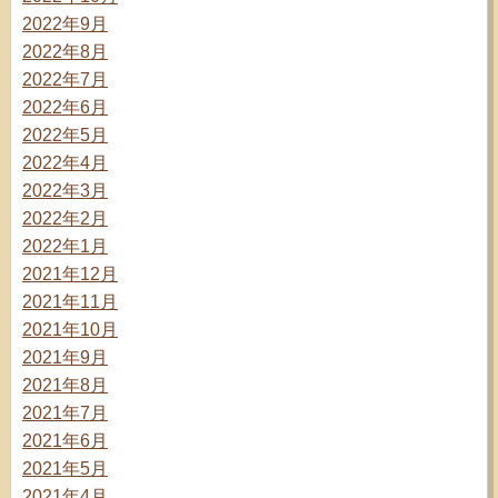
2022年9月
2022年8月
2022年7月
2022年6月
2022年5月
2022年4月
2022年3月
2022年2月
2022年1月
2021年12月
2021年11月
2021年10月
2021年9月
2021年8月
2021年7月
2021年6月
2021年5月
2021年4月