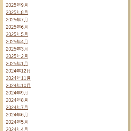
2025年9月
2025年8月
2025年7月
2025年6月
2025年5月
2025年4月
2025年3月
2025年2月
2025年1月
2024年12月
2024年11月
2024年10月
2024年9月
2024年8月
2024年7月
2024年6月
2024年5月
2024年4月