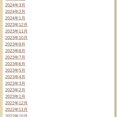
2024年3月
2024年2月
2024年1月
2023年12月
2023年11月
2023年10月
2023年9月
2023年8月
2023年7月
2023年6月
2023年5月
2023年4月
2023年3月
2023年2月
2023年1月
2022年12月
2022年11月
2022年10月