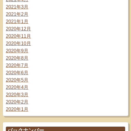
2021年3月
2021年2月
2021年1月
2020年12月
2020年11月
2020年10月
2020年9月
2020年8月
2020年7月
2020年6月
2020年5月
2020年4月
2020年3月
2020年2月
2020年1月
バックナンバー