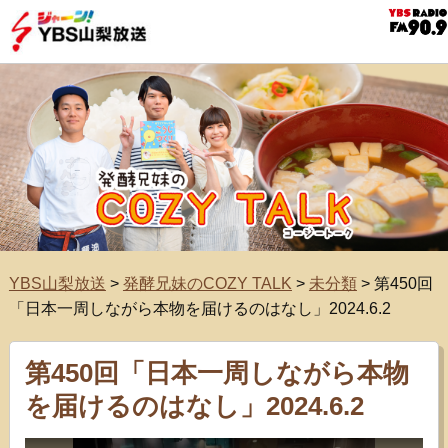
YBS山梨放送
>
発酵兄妹のCOZY TALK
>
未分類
>
第450回
「日本一周しながら本物を届けるのはなし」2024.6.2
第450回「日本一周しながら本物
を届けるのはなし」2024.6.2