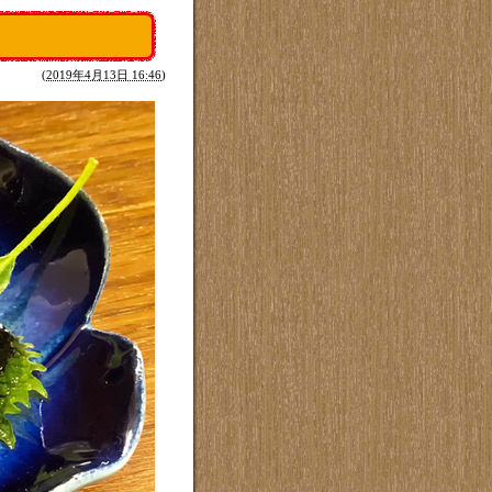
(
2019年4月13日 16:46
)