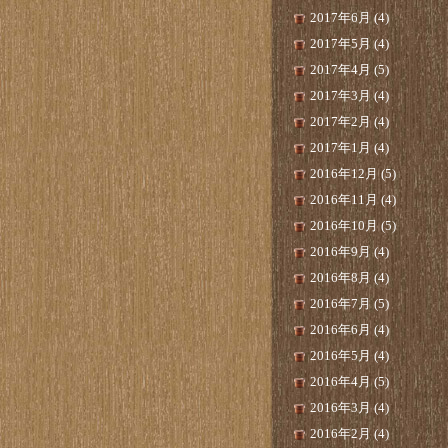
2017年6月 (4)
2017年5月 (4)
2017年4月 (5)
2017年3月 (4)
2017年2月 (4)
2017年1月 (4)
2016年12月 (5)
2016年11月 (4)
2016年10月 (5)
2016年9月 (4)
2016年8月 (4)
2016年7月 (5)
2016年6月 (4)
2016年5月 (4)
2016年4月 (5)
2016年3月 (4)
2016年2月 (4)