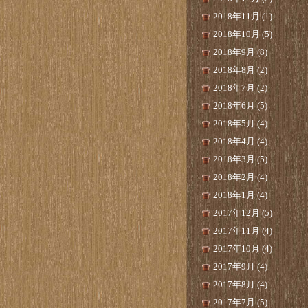
2018年11月 (1)
2018年10月 (5)
2018年9月 (8)
2018年8月 (2)
2018年7月 (2)
2018年6月 (5)
2018年5月 (4)
2018年4月 (4)
2018年3月 (5)
2018年2月 (4)
2018年1月 (4)
2017年12月 (5)
2017年11月 (4)
2017年10月 (4)
2017年9月 (4)
2017年8月 (4)
2017年7月 (5)