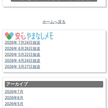
ホームへ戻る
2026年 7月24日放送
2026年 6月26日放送
2026年 5月22日放送
2026年 4月24日放送
2026年 3月27日放送
アーカイブ
2026年7月
2026年6月
2026年5月