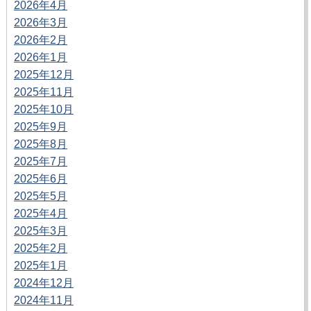
2026年4月
2026年3月
2026年2月
2026年1月
2025年12月
2025年11月
2025年10月
2025年9月
2025年8月
2025年7月
2025年6月
2025年5月
2025年4月
2025年3月
2025年2月
2025年1月
2024年12月
2024年11月