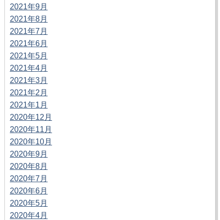
2021年9月
2021年8月
2021年7月
2021年6月
2021年5月
2021年4月
2021年3月
2021年2月
2021年1月
2020年12月
2020年11月
2020年10月
2020年9月
2020年8月
2020年7月
2020年6月
2020年5月
2020年4月