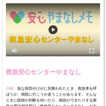
救急安心センターやまなし
小松
急な病気やけがに見舞われたとき、救急車を呼
ぼうか、病院に行こうか迷うことがあります。そんな
ときに医師の判断を仰いだり、相談ができたりする救