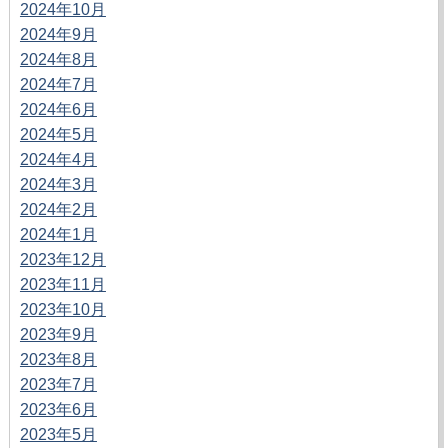
2024年10月
2024年9月
2024年8月
2024年7月
2024年6月
2024年5月
2024年4月
2024年3月
2024年2月
2024年1月
2023年12月
2023年11月
2023年10月
2023年9月
2023年8月
2023年7月
2023年6月
2023年5月