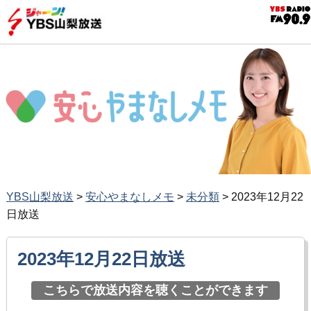
YBS山梨放送
>
安心やまなしメモ
>
未分類
>
2023年12月22
日放送
2023年12月22日放送
こちらで放送内容を聴くことができます