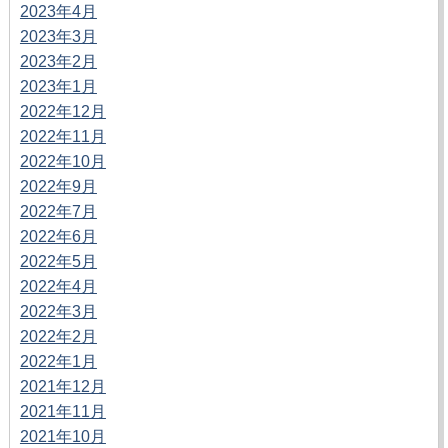
2023年4月
2023年3月
2023年2月
2023年1月
2022年12月
2022年11月
2022年10月
2022年9月
2022年7月
2022年6月
2022年5月
2022年4月
2022年3月
2022年2月
2022年1月
2021年12月
2021年11月
2021年10月