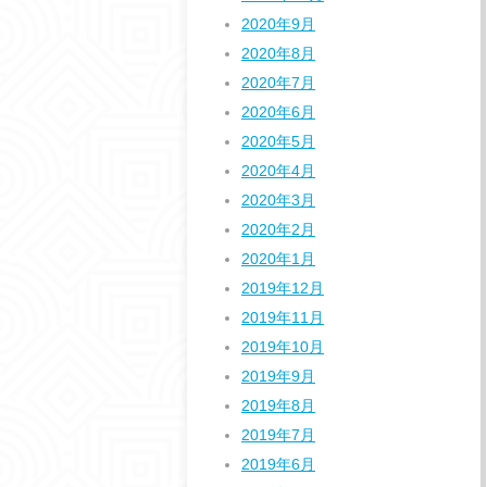
2020年9月
2020年8月
2020年7月
2020年6月
2020年5月
2020年4月
2020年3月
2020年2月
2020年1月
2019年12月
2019年11月
2019年10月
2019年9月
2019年8月
2019年7月
2019年6月