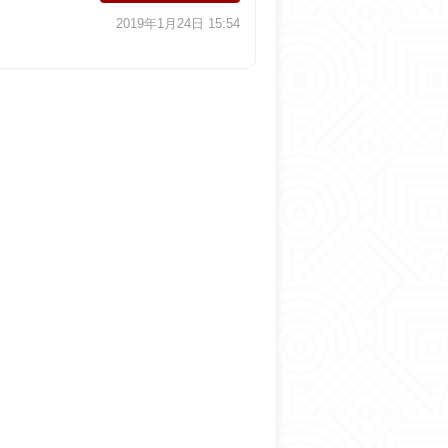
2019年1月24日 15:54