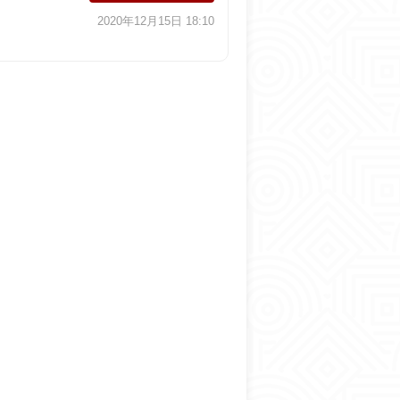
2020年12月15日 18:10