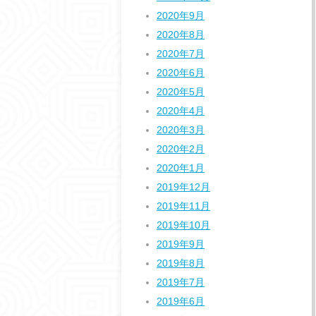
2020年9月
2020年8月
2020年7月
2020年6月
2020年5月
2020年4月
2020年3月
2020年2月
2020年1月
2019年12月
2019年11月
2019年10月
2019年9月
2019年8月
2019年7月
2019年6月