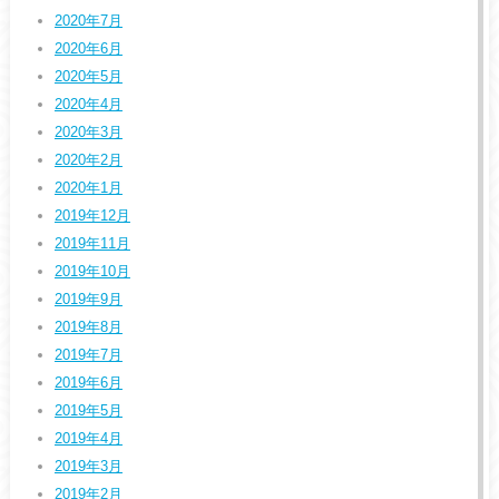
2020年7月
2020年6月
2020年5月
2020年4月
2020年3月
2020年2月
2020年1月
2019年12月
2019年11月
2019年10月
2019年9月
2019年8月
2019年7月
2019年6月
2019年5月
2019年4月
2019年3月
2019年2月