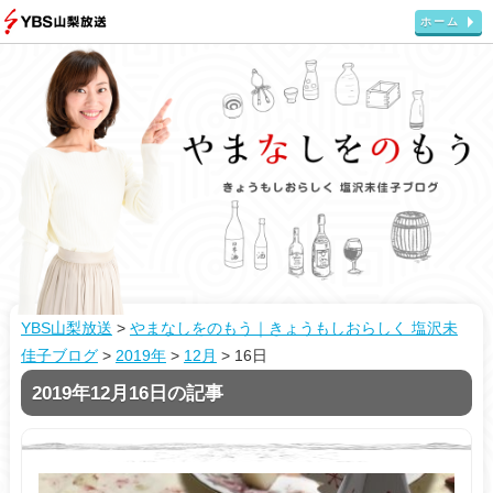
ホーム
YBS山梨放送
>
やまなしをのもう｜きょうもしおらしく 塩沢未
佳子ブログ
>
2019年
>
12月
>
16日
2019年12月16日の記事