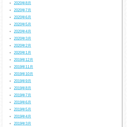
2020年8月
2020年7月
2020年6月
2020年5月
2020年4月
2020年3月
2020年2月
2020年1月
2019年12月
2019年11月
2019年10月
2019年9月
2019年8月
2019年7月
2019年6月
2019年5月
2019年4月
2019年3月