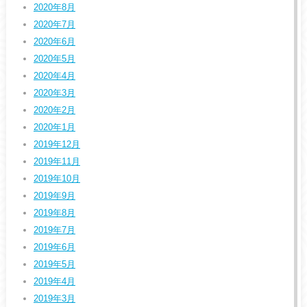
2020年8月
2020年7月
2020年6月
2020年5月
2020年4月
2020年3月
2020年2月
2020年1月
2019年12月
2019年11月
2019年10月
2019年9月
2019年8月
2019年7月
2019年6月
2019年5月
2019年4月
2019年3月